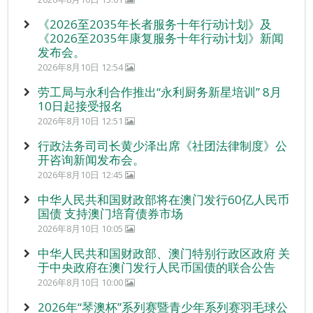
《2026至2035年长者服务十年行动计划》及
《2026至2035年康复服务十年行动计划》新闻
发布会。
2026年8月10日 12:54
劳工局与永利合作推出“永利厨务新星培训” 8月
10日起接受报名
2026年8月10日 12:51
行政法务司司长黄少泽出席《社团法律制度》公
开咨询新闻发布会。
2026年8月10日 12:45
中华人民共和国财政部将在澳门发行60亿人民币
国债 支持澳门培育债券市场
2026年8月10日 10:05
中华人民共和国财政部、澳门特别行政区政府 关
于中央政府在澳门发行人民币国债的联合公告
2026年8月10日 10:00
2026年“琴澳杯”系列赛暨青少年系列赛羽毛球公