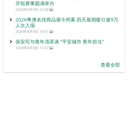
开组赛事圆满举办
2026年8月9日 23:43
2026粤澳名优商品展今闭幕 四天展期吸引逾9万
人次入场
2026年8月9日 19:31
保安司与青年清茶谈 “平安城市 青年担当”
2026年8月9日 17:47
查看全部