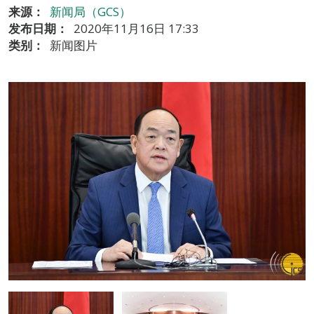
来源：
新闻局（GCS）
发布日期：
2020年11月16日 17:33
类别：
新闻图片