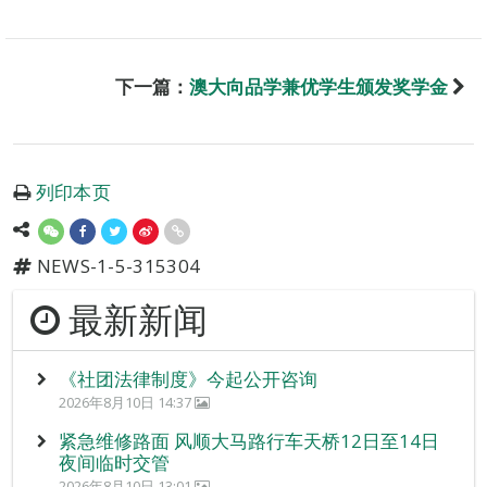
下一篇：
澳大向品学兼优学生颁发奖学金
列印本页
NEWS-1-5-315304
最新新闻
《社团法律制度》今起公开咨询
2026年8月10日 14:37
紧急维修路面 风顺大马路行车天桥12日至14日
夜间临时交管
2026年8月10日 13:01