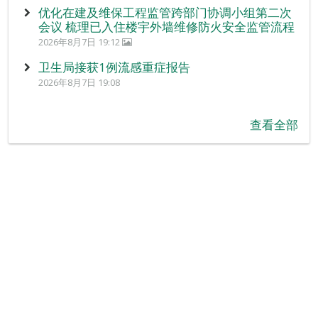
优化在建及维保工程监管跨部门协调小组第二次
会议 梳理已入住楼宇外墙维修防火安全监管流程
2026年8月7日 19:12
卫生局接获1例流感重症报告
2026年8月7日 19:08
查看全部