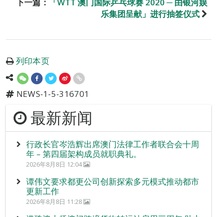
下一篇：
「WTT 澳门国际乒乓球赛 2020 ─ 由银河娱
乐集团呈献」进行抽签仪式
列印本页
NEWS-1-5-316701
最新新闻
行政长官岑浩辉出席澳门法律工作者联合会十周
年 – 第四届架构成员就职典礼。
2026年8月8日 12:04
谭伟文要求都更公司创新探索多元模式推动都市
更新工作
2026年8月8日 11:28