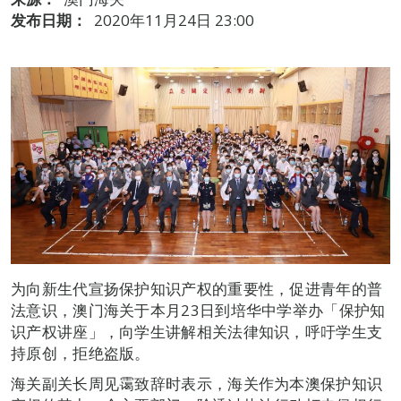
发布日期：
2020年11月24日 23:00
为向新生代宣扬保护知识产权的重要性，促进青年的普
法意识，澳门海关于本月23日到培华中学举办「保护知
识产权讲座」，向学生讲解相关法律知识，呼吁学生支
持原创，拒绝盗版。
海关副关长周见霭致辞时表示，海关作为本澳保护知识