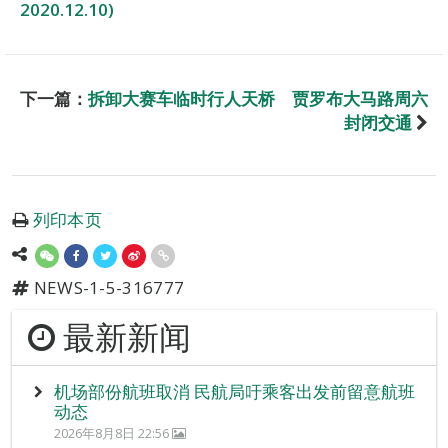
2020.12.10)
下一篇：
拆卸大赛车临时行人天桥 贾罗布大马路周六
封闭交通
列印本页
NEWS-1-5-316777
最新新闻
机场部份航班取消 民航局吁乘客出发前留意航班
动态
2026年8月8日 22:56