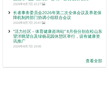
2026年8月7日 22:27
长者事务委员会2026年第二次全体会议及养老保
障机制跨部门协调小组联合会议
2026年8月7日 20:41
“活力社区 – 体育健康咨询站” 8月份分别在松山东
望洋眺望台及绿杨花园休憩区举行，设有健康资
讯推广
2026年8月7日 20:00
查看全部