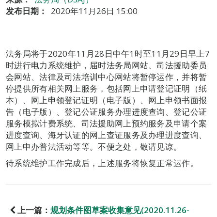
发布日期：
2020年11月26日 15:00
法务局将于2020年11月28日中午1时至11月29日早上7
时进行电力系统维护，届时法务局网站、司法援助委员
会网站、法律及司法培训中心网站将暂停运作，并将暂
停提供所有相关网上服务，包括网上申请登记证明（纸
本）、网上申领登记证明（电子版）、网上申领书面报
告（电子版）、登记公证服务办理进度查询、登记公证
服务模拟计费系统、司法援助网上预约服务及申请个案
进度查询、海牙认证的网上查证服务及办理进度查询、
网上申办普法活动等等。不便之处，敬请见谅。
待系统维护工作完成后，上述服务将恢复正常运作。
上一篇：
规划条件图草案收集意见(2020.11.26-