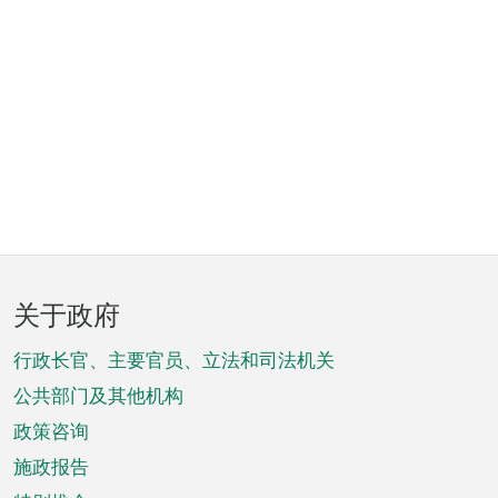
页
关于政府
脚
菜
行政长官、主要官员、立法和司法机关
单
公共部门及其他机构
政策咨询
施政报告