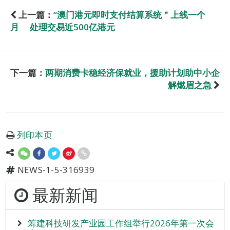
上一篇：
“澳门港元即时支付结算系统＂上线一个
月 处理交易近500亿港元
下一篇：
两期消费卡稳经济保就业，援助计划助中小企
解燃眉之急
列印本页
NEWS-1-5-316939
最新新闻
筹建科技研发产业园工作组举行2026年第一次会