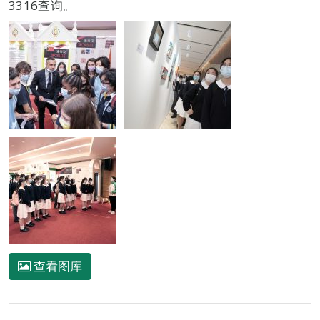
3316查询。
查看图库