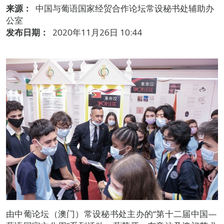
来源：
中国与葡语国家经贸合作论坛常设秘书处辅助办
公室
发布日期：
2020年11月26日 10:44
由中葡论坛（澳门）常设秘书处主办的“第十二届中国—