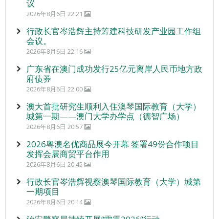
议
2026年8月6日 22:21
行政长官岑浩辉主持筹建科技研发产业园工作组
会议。
2026年8月6日 22:16
广东省在澳门成功发行25亿元离岸人民币地方政
府债券
2026年8月6日 22:00
澳大首批研究生顺利入住澳琴国际教育（大学）
城第一期——澳门大学办学点（德智广场）
2026年8月6日 20:57
2026粤澳名优商品展今开幕 签署49份合作项目
发挥会展商贸平台作用
2026年8月6日 20:45
行政长官岑浩辉视察澳琴国际教育（大学）城第
一期项目
2026年8月6日 20:14