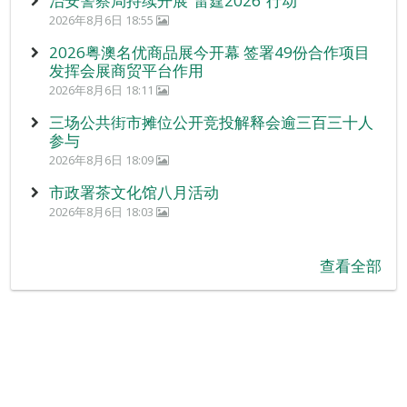
治安警察局持续开展“雷霆2026”行动
2026年8月6日 18:55
2026粤澳名优商品展今开幕 签署49份合作项目
发挥会展商贸平台作用
2026年8月6日 18:11
三场公共街市摊位公开竞投解释会逾三百三十人
参与
2026年8月6日 18:09
市政署茶文化馆八月活动
2026年8月6日 18:03
查看全部