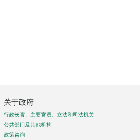
页
关于政府
脚
菜
行政长官、主要官员、立法和司法机关
单
公共部门及其他机构
政策咨询