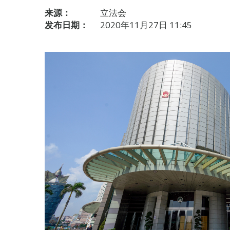
来源：
立法会
发布日期：
2020年11月27日 11:45