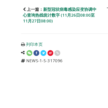
上一篇：
新型冠状病毒感染应变协调中
心查询热线统计数字 (11月26日08:00至
11月27日08:00)
列印本页
NEWS-1-5-317096