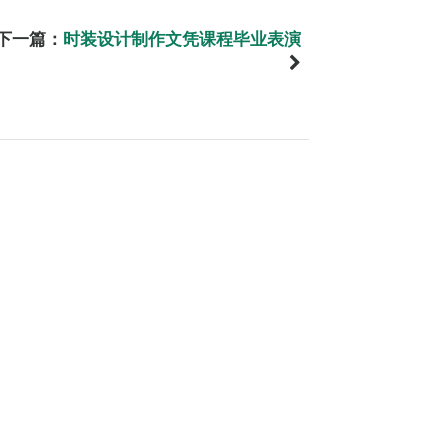
下一篇：
时装设计制作文凭课程毕业表演