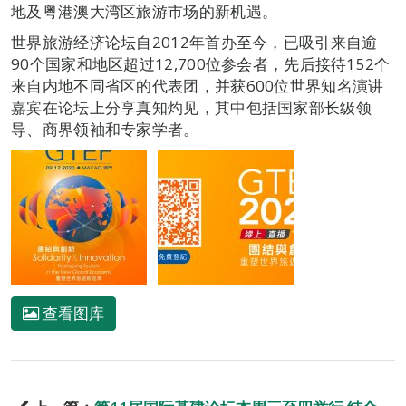
地及粤港澳大湾区旅游市场的新机遇。
世界旅游经济论坛自2012年首办至今，已吸引来自逾
90个国家和地区超过12,700位参会者，先后接待152个
来自内地不同省区的代表团，并获600位世界知名演讲
嘉宾在论坛上分享真知灼见，其中包括国家部长级领
导、商界领袖和专家学者。
查看图库