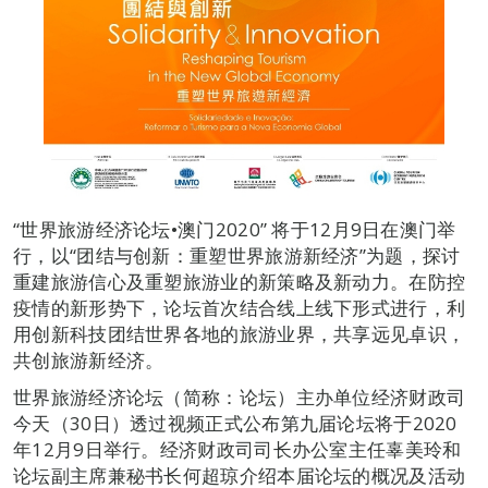
“世界旅游经济论坛•澳门2020” 将于12月9日在澳门举
行，以“团结与创新：重塑世界旅游新经济”为题，探讨
重建旅游信心及重塑旅游业的新策略及新动力。在防控
疫情的新形势下，论坛首次结合线上线下形式进行，利
用创新科技团结世界各地的旅游业界，共享远见卓识，
共创旅游新经济。
世界旅游经济论坛（简称：论坛）主办单位经济财政司
今天（30日）透过视频正式公布第九届论坛将于2020
年12月9日举行。经济财政司司长办公室主任辜美玲和
论坛副主席兼秘书长何超琼介绍本届论坛的概况及活动