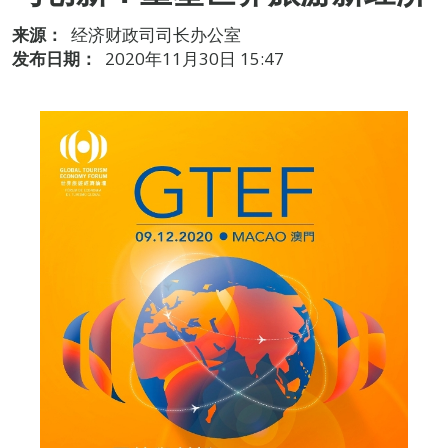
来源：
经济财政司司长办公室
发布日期：
2020年11月30日 15:47