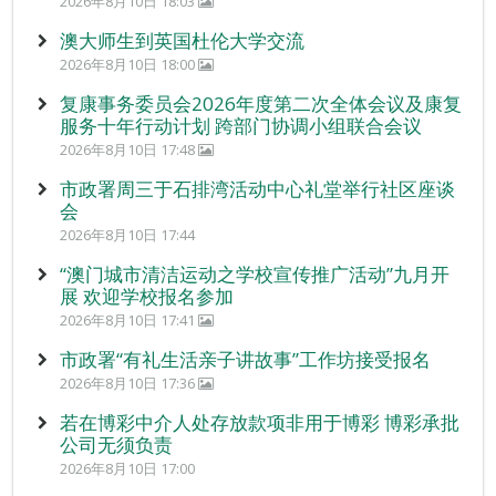
2026年8月10日 18:03
澳大师生到英国杜伦大学交流
2026年8月10日 18:00
复康事务委员会2026年度第二次全体会议及康复
服务十年行动计划 跨部门协调小组联合会议
2026年8月10日 17:48
市政署周三于石排湾活动中心礼堂举行社区座谈
会
2026年8月10日 17:44
“澳门城市清洁运动之学校宣传推广活动”九月开
展 欢迎学校报名参加
2026年8月10日 17:41
市政署“有礼生活亲子讲故事”工作坊接受报名
2026年8月10日 17:36
若在博彩中介人处存放款项非用于博彩 博彩承批
公司无须负责
2026年8月10日 17:00