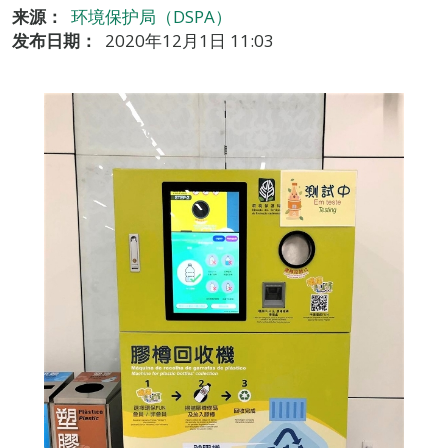
来源：
环境保护局（DSPA）
发布日期：
2020年12月1日 11:03