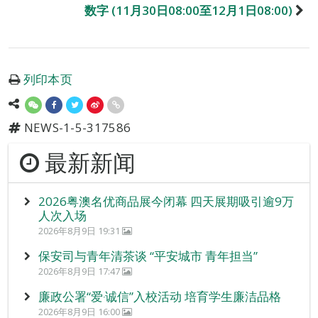
数字 (11月30日08:00至12月1日08:00)
列印本页
NEWS-1-5-317586
最新新闻
2026粤澳名优商品展今闭幕 四天展期吸引逾9万
人次入场
2026年8月9日 19:31
保安司与青年清茶谈 “平安城市 青年担当”
2026年8月9日 17:47
廉政公署“爱‧诚信”入校活动 培育学生廉洁品格
2026年8月9日 16:00