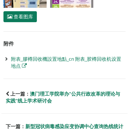
查看图库
附件
附表_膠樽回收機設置地點_cn 附表_胶樽回收机设置
地点
上一篇：
澳门理工学院举办“公共行政改革的理论与
实践”线上学术研讨会
下一篇：
新型冠状病毒感染应变协调中心查询热线统计