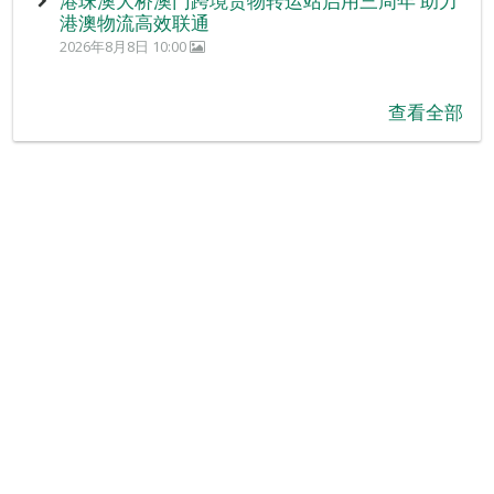
港珠澳大桥澳门跨境货物转运站启用三周年 助力
港澳物流高效联通
2026年8月8日 10:00
查看全部