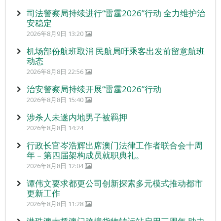
司法警察局持续进行“雷霆2026”行动 全力维护治
安稳定
2026年8月9日 13:20
机场部份航班取消 民航局吁乘客出发前留意航班
动态
2026年8月8日 22:56
治安警察局持续开展“雷霆2026”行动
2026年8月8日 15:40
涉杀人未遂内地男子被羁押
2026年8月8日 14:24
行政长官岑浩辉出席澳门法律工作者联合会十周
年 – 第四届架构成员就职典礼。
2026年8月8日 12:04
谭伟文要求都更公司创新探索多元模式推动都市
更新工作
2026年8月8日 11:28