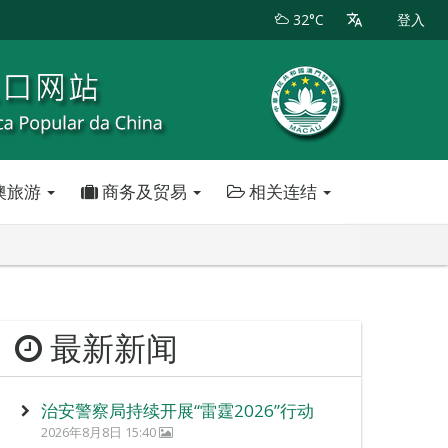
32°C
登入
澳旅游
商务及贸易
相关连结
最新新闻
治安警察局持续开展“雷霆2026”行动
2026年8月8日 15:40