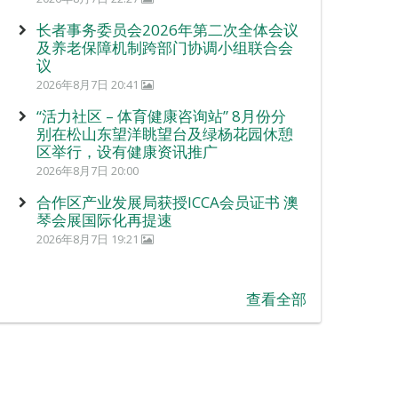
长者事务委员会2026年第二次全体会议
及养老保障机制跨部门协调小组联合会
议
2026年8月7日 20:41
“活力社区 – 体育健康咨询站” 8月份分
别在松山东望洋眺望台及绿杨花园休憩
区举行，设有健康资讯推广
2026年8月7日 20:00
合作区产业发展局获授ICCA会员证书 澳
琴会展国际化再提速
2026年8月7日 19:21
查看全部