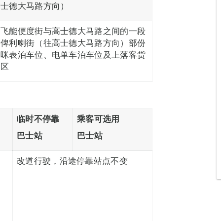
士德大马路方向）
飞能便度街与高士德大马路之间的一段
俾利喇街（往高士德大马路方向）部份
咪表泊车位、电单车泊车位及上落客货
区
临时不停靠
乘客可选用
巴士站
巴士站
改道行驶，沿途停靠站点不变
、