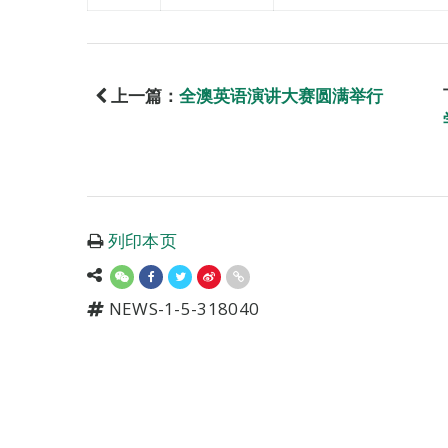
上一篇：
全澳英语演讲大赛圆满举行
列印本页
NEWS-1-5-318040