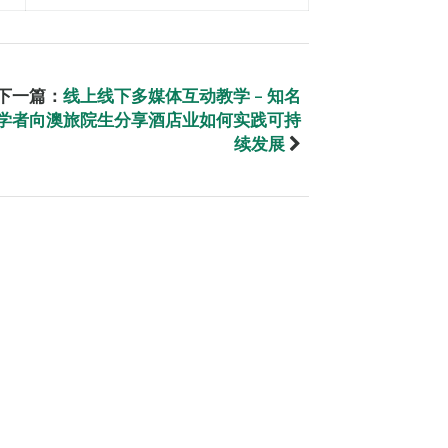
下一篇：
线上线下多媒体互动教学 – 知名
学者向澳旅院生分享酒店业如何实践可持
续发展