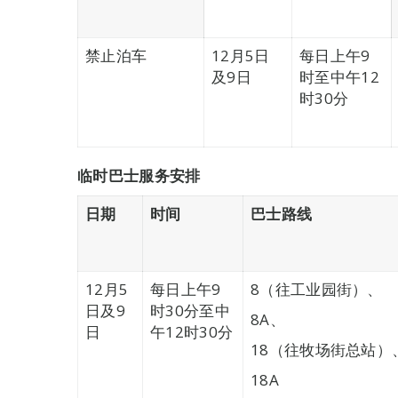
禁止泊车
12月5日
每日上午9
及9日
时至中午12
时30分
临时巴士服务安排
日期
时间
巴士路线
12月5
每日上午9
8（往工业园街）、
日及9
时30分至中
8A、
日
午12时30分
18（往牧场街总站）
18A