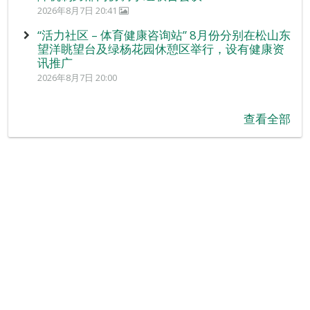
2026年8月7日 20:41
“活力社区 – 体育健康咨询站” 8月份分别在松山东
望洋眺望台及绿杨花园休憩区举行，设有健康资
讯推广
2026年8月7日 20:00
查看全部