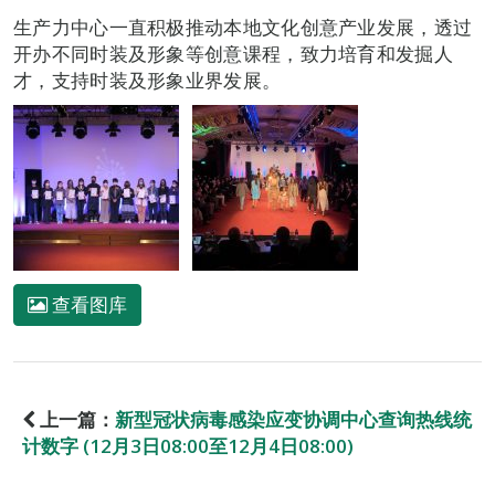
生产力中心一直积极推动本地文化创意产业发展，透过
开办不同时装及形象等创意课程，致力培育和发掘人
才，支持时装及形象业界发展。
查看图库
上一篇：
新型冠状病毒感染应变协调中心查询热线统
计数字 (12月3日08:00至12月4日08:00)