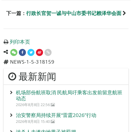
下一篇：
行政长官贺一诚与中山市委书记赖泽华会面
列印本页
NEWS-1-5-318159
最新新闻
机场部份航班取消 民航局吁乘客出发前留意航班
动态
2026年8月8日 22:56
治安警察局持续开展“雷霆2026”行动
2026年8月8日 15:40
涉杀人未遂内地男子被羁押