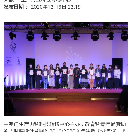
发布日期：
2020年12月3日 22:19
由澳门生产力暨科技转移中心主办，教育暨青年局赞助
的「时装设计及制作2019/2020文凭课程毕业表演」圆