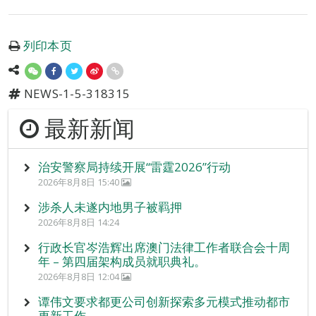
列印本页
NEWS-1-5-318315
最新新闻
治安警察局持续开展“雷霆2026”行动
2026年8月8日 15:40
涉杀人未遂内地男子被羁押
2026年8月8日 14:24
行政长官岑浩辉出席澳门法律工作者联合会十周
年 – 第四届架构成员就职典礼。
2026年8月8日 12:04
谭伟文要求都更公司创新探索多元模式推动都市
更新工作