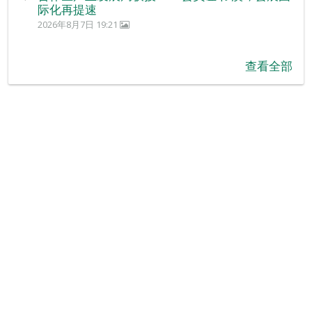
际化再提速
2026年8月7日 19:21
查看全部