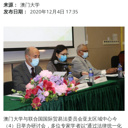
来源：
澳门大学
发布日期：
2020年12月4日 17:35
澳门大学与联合国国际贸易法委员会亚太区域中心今
（4）日举办研讨会，多位专家学者以“通过法律统一化