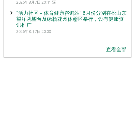
2026年8月7日 20:41
“活力社区 – 体育健康咨询站” 8月份分别在松山东
望洋眺望台及绿杨花园休憩区举行，设有健康资
讯推广
2026年8月7日 20:00
查看全部