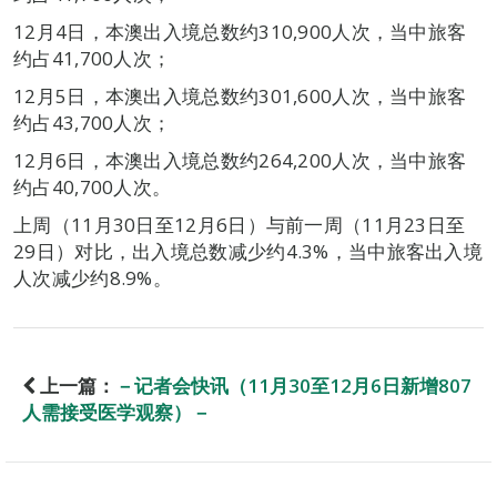
12月4日，本澳出入境总数约310,900人次，当中旅客
约占41,700人次；
12月5日，本澳出入境总数约301,600人次，当中旅客
约占43,700人次；
12月6日，本澳出入境总数约264,200人次，当中旅客
约占40,700人次。
上周（11月30日至12月6日）与前一周（11月23日至
29日）对比，出入境总数减少约4.3%，当中旅客出入境
人次减少约8.9%。
上一篇：
－记者会快讯（11月30至12月6日新增807
人需接受医学观察）－