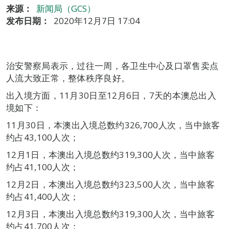
来源：
新闻局（GCS）
发布日期：
2020年12月7日 17:04
治安警察局表示，过往一周，各卫生中心及口罩售卖点
人流大致正常，整体秩序良好。
出入境方面，11月30日至12月6日，7天的本澳总出入
境如下：
11月30日，本澳出入境总数约326,700人次，当中旅客
约占43,100人次；
12月1日，本澳出入境总数约319,300人次，当中旅客
约占41,100人次；
12月2日，本澳出入境总数约323,500人次，当中旅客
约占41,400人次；
12月3日，本澳出入境总数约319,300人次，当中旅客
约占41,700人次；