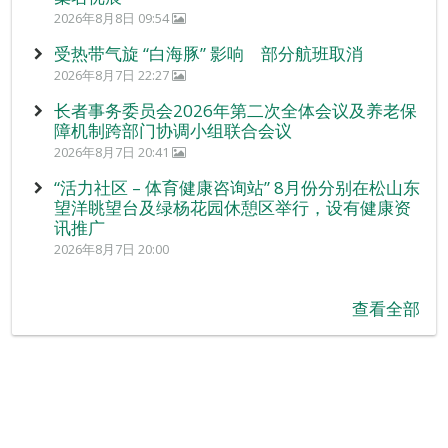
2026年8月8日 09:54
受热带气旋 “白海豚” 影响 部分航班取消
2026年8月7日 22:27
长者事务委员会2026年第二次全体会议及养老保
障机制跨部门协调小组联合会议
2026年8月7日 20:41
“活力社区 – 体育健康咨询站” 8月份分别在松山东
望洋眺望台及绿杨花园休憩区举行，设有健康资
讯推广
2026年8月7日 20:00
查看全部