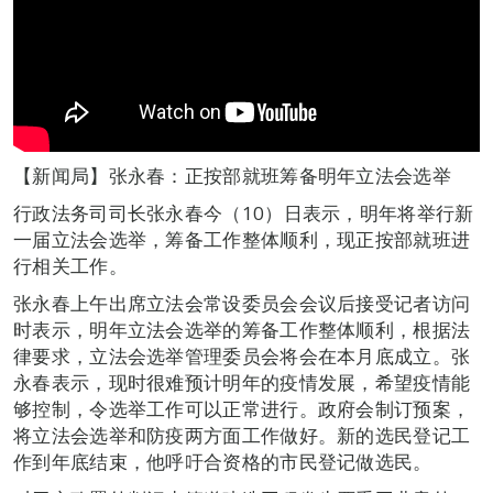
【新闻局】张永春：正按部就班筹备明年立法会选举
行政法务司司长张永春今（10）日表示，明年将举行新
一届立法会选举，筹备工作整体顺利，现正按部就班进
行相关工作。
张永春上午出席立法会常设委员会会议后接受记者访问
时表示，明年立法会选举的筹备工作整体顺利，根据法
律要求，立法会选举管理委员会将会在本月底成立。张
永春表示，现时很难预计明年的疫情发展，希望疫情能
够控制，令选举工作可以正常进行。政府会制订预案，
将立法会选举和防疫两方面工作做好。新的选民登记工
作到年底结束，他呼吁合资格的市民登记做选民。