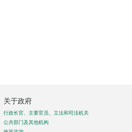
页
关于政府
脚
菜
行政长官、主要官员、立法和司法机关
单
公共部门及其他机构
政策咨询