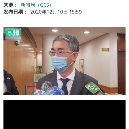
来源：
新闻局（GCS）
发布日期：
2020年12月10日 15:59