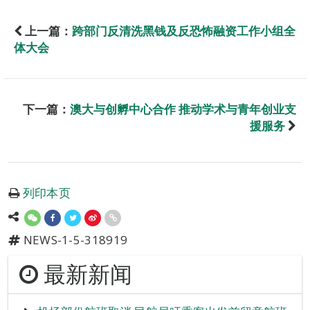
上一篇：
跨部门反清洗黑钱及反恐怖融资工作小组全
体大会
下一篇：
澳大与创孵中心合作 推动学术与青年创业支
援服务
列印本页
NEWS-1-5-318919
最新新闻