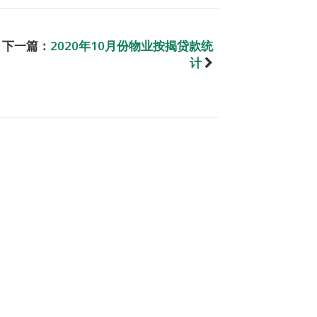
下一篇：
2020年10月份物业按揭贷款统
计