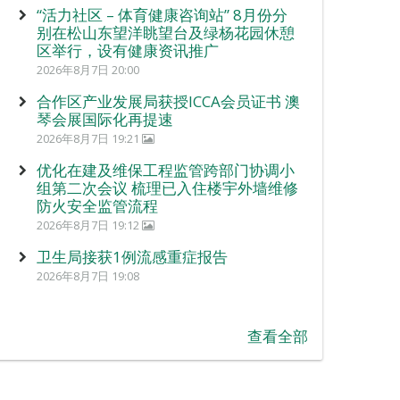
“活力社区 – 体育健康咨询站” 8月份分
别在松山东望洋眺望台及绿杨花园休憩
区举行，设有健康资讯推广
2026年8月7日 20:00
合作区产业发展局获授ICCA会员证书 澳
琴会展国际化再提速
2026年8月7日 19:21
优化在建及维保工程监管跨部门协调小
组第二次会议 梳理已入住楼宇外墙维修
防火安全监管流程
2026年8月7日 19:12
卫生局接获1例流感重症报告
2026年8月7日 19:08
查看全部