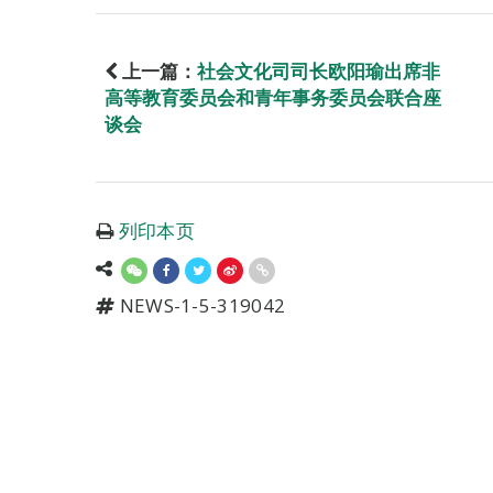
上一篇：
社会文化司司长欧阳瑜出席非
高等教育委员会和青年事务委员会联合座
谈会
列印本页
NEWS-1-5-319042