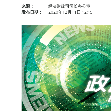
来源：
经济财政司司长办公室
发布日期：
2020年12月11日 12:15