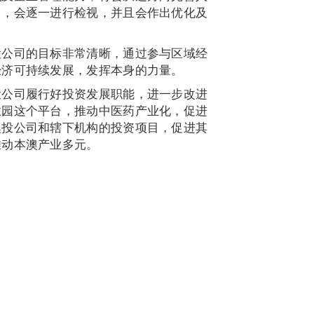
目，会逐一进行检视，并且会作出优化及
投公司的目标非常清晰，通过参与区域经
经济可持续发展，发挥本身的力量。
投公司履行好投资发展职能，进一步改进
业园这个平台，推动中医药产业化，促进
澳投公司和辖下机构的投资项目，促进其
推动本澳产业多元。