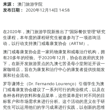
来源：
澳门旅游学院
发布日期：
2020年12月14日 14:58
在2020年，澳门旅游学院新推出了“国际餐饮管理”研究
生课程，本年度的课程研究生被邀参与了一项咨询活
动，以行动支持澳门戒毒康复协会（ARTM）。
澳门戒毒康复协会是一家药物康复和戒毒治疗机构，拥
有20多年的经验。于2020年12月，协会在政府的支持
下，在新开发旅游景点的九澳七苦圣母小堂附近开设一
家咖啡店，旨在为康复和治疗中心的康复者提供技能发
展和社会流动。
罗导谦博士（Dr. Fernando Lourenço）引领学生为澳
门戒毒康复协会建议了一系列可行的商业模式，以及在
各种各样的饮料和食品菜单，这些菜单是针对不同的目
标客户和市场需求来进行分析。这个活动的意义在于研
究生可以运用他们的学习成果进行实践，以创新的思维