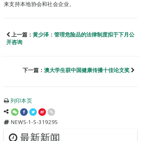
来支持本地协会和社会企业。
上一篇：
黄少泽：管理危险品的法律制度拟于下月公
开咨询
下一篇：
澳大学生获中国健康传播十佳论文奖
列印本页
NEWS-1-5-319295
最新新闻