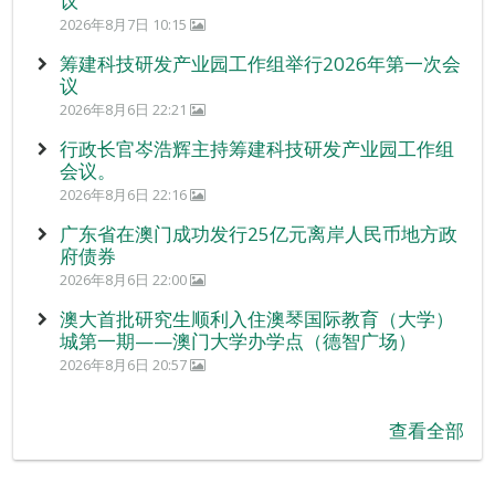
议
2026年8月7日 10:15
筹建科技研发产业园工作组举行2026年第一次会
议
2026年8月6日 22:21
行政长官岑浩辉主持筹建科技研发产业园工作组
会议。
2026年8月6日 22:16
广东省在澳门成功发行25亿元离岸人民币地方政
府债券
2026年8月6日 22:00
澳大首批研究生顺利入住澳琴国际教育（大学）
城第一期——澳门大学办学点（德智广场）
2026年8月6日 20:57
查看全部