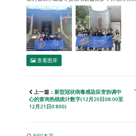
查看图库
上一篇：
新型冠状病毒感染应变协调中
心的查询热线统计数字(12月20日08:00至
12月21日0:800)
列印本页