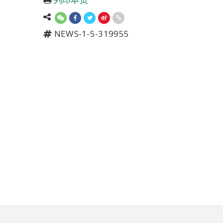
NEWS-1-5-319955