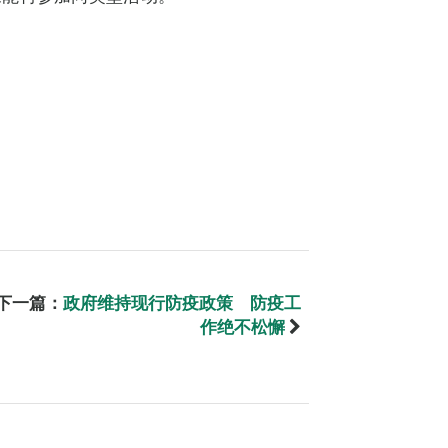
下一篇：
政府维持现行防疫政策 防疫工
作绝不松懈