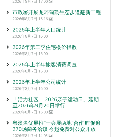
2026年8月7日 17:00
市政署开展龙环葡韵生态步道翻新工程
2026年8月7日 16:16
2026年上半年人口统计
2026年8月7日 16:00
2026年第二季住宅楼价指数
2026年8月7日 16:00
2026年上半年旅客消费调查
2026年8月7日 16:00
2026年上半年公司统计
2026年8月7日 16:00
「活力社区 —2026亲子运动日」延期
至2026年9月20日举行
2026年8月7日 16:00
粤澳名优展推“一会展两地”合作 昨促逾
270场商务洽谈 今起免费对公众开放
2026年8月7日 14:03