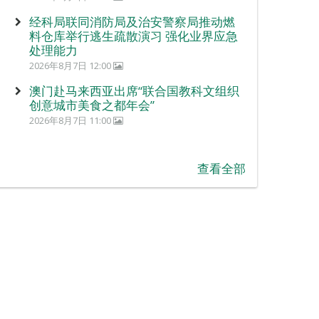
经科局联同消防局及治安警察局推动燃
料仓库举行逃生疏散演习 强化业界应急
处理能力
2026年8月7日 12:00
澳门赴马来西亚出席“联合国教科文组织
创意城市美食之都年会”
2026年8月7日 11:00
查看全部