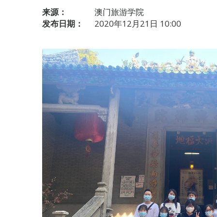
来源：
澳门旅游学院
发布日期：
2020年12月21日 10:00