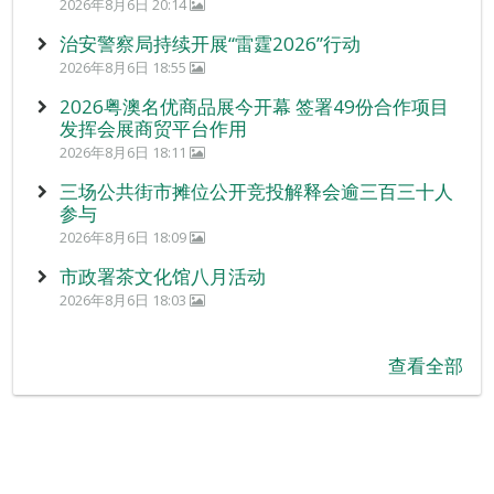
2026年8月6日 20:14
治安警察局持续开展“雷霆2026”行动
2026年8月6日 18:55
2026粤澳名优商品展今开幕 签署49份合作项目
发挥会展商贸平台作用
2026年8月6日 18:11
三场公共街市摊位公开竞投解释会逾三百三十人
参与
2026年8月6日 18:09
市政署茶文化馆八月活动
2026年8月6日 18:03
查看全部