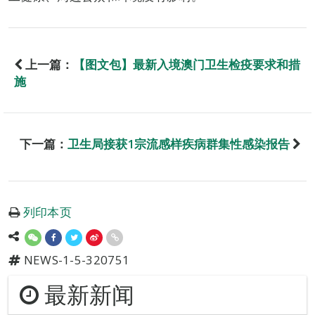
上一篇：
【图文包】最新入境澳门卫生检疫要求和措
施
下一篇：
卫生局接获1宗流感样疾病群集性感染报告
列印本页
NEWS-1-5-320751
最新新闻