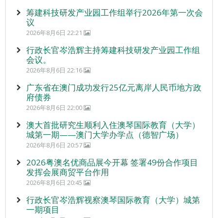
筹建科技研发产业园工作组举行2026年第一次会
议
2026年8月6日 22:21
行政长官岑浩辉主持筹建科技研发产业园工作组
会议。
2026年8月6日 22:16
广东省在澳门成功发行25亿元离岸人民币地方政
府债券
2026年8月6日 22:00
澳大首批研究生顺利入住澳琴国际教育（大学）
城第一期——澳门大学办学点（德智广场）
2026年8月6日 20:57
2026粤澳名优商品展今开幕 签署49份合作项目
发挥会展商贸平台作用
2026年8月6日 20:45
行政长官岑浩辉视察澳琴国际教育（大学）城第
一期项目