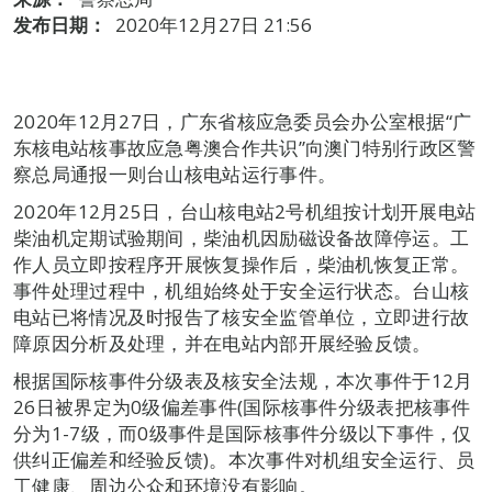
发布日期：
2020年12月27日 21:56
2020年12月27日，广东省核应急委员会办公室根据“广
东核电站核事故应急粤澳合作共识”向澳门特别行政区警
察总局通报一则台山核电站运行事件。
2020年12月25日，台山核电站2号机组按计划开展电站
柴油机定期试验期间，柴油机因励磁设备故障停运。工
作人员立即按程序开展恢复操作后，柴油机恢复正常。
事件处理过程中，机组始终处于安全运行状态。台山核
电站已将情况及时报告了核安全监管单位，立即进行故
障原因分析及处理，并在电站内部开展经验反馈。
根据国际核事件分级表及核安全法规，本次事件于12月
26日被界定为0级偏差事件(国际核事件分级表把核事件
分为1-7级，而0级事件是国际核事件分级以下事件，仅
供纠正偏差和经验反馈)。本次事件对机组安全运行、员
工健康、周边公众和环境没有影响。