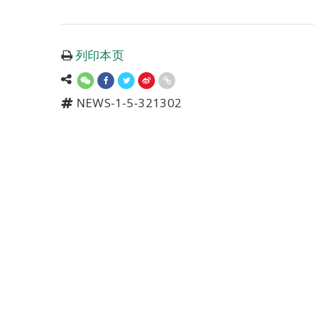
列印本页
NEWS-1-5-321302