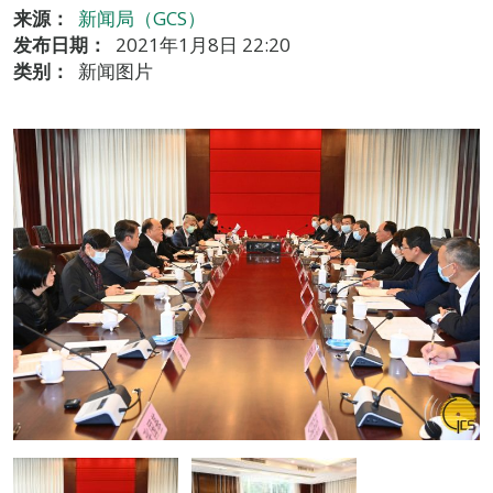
来源：
新闻局（GCS）
发布日期：
2021年1月8日 22:20
类别：
新闻图片