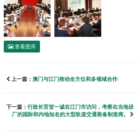
查看图库
上一篇：
澳门与江门推动全方位和多领域合作
下一篇：
行政长官贺一诚在江门市访问，考察在当地设
厂的国际和内地知名的大型轨道交通装备制造商。