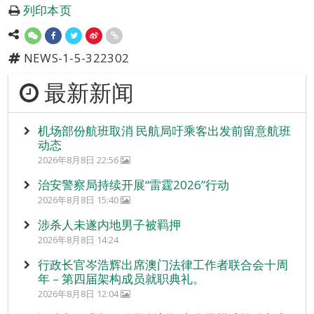
列印本页
NEWS-1-5-322302
最新新闻
机场部份航班取消 民航局吁乘客出发前留意航班
动态
2026年8月8日 22:56
治安警察局持续开展“雷霆2026”行动
2026年8月8日 15:40
涉杀人未遂内地男子被羁押
2026年8月8日 14:24
行政长官岑浩辉出席澳门法律工作者联合会十周
年 – 第四届架构成员就职典礼。
2026年8月8日 12:04