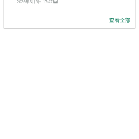
2026年8月9日 17:47
查看全部