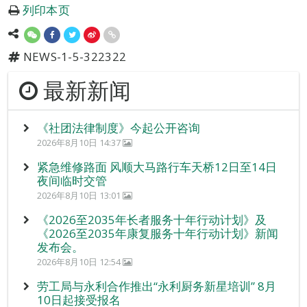
列印本页
NEWS-1-5-322322
最新新闻
《社团法律制度》今起公开咨询
2026年8月10日 14:37
紧急维修路面 风顺大马路行车天桥12日至14日
夜间临时交管
2026年8月10日 13:01
《2026至2035年长者服务十年行动计划》及
《2026至2035年康复服务十年行动计划》新闻
发布会。
2026年8月10日 12:54
劳工局与永利合作推出“永利厨务新星培训” 8月
10日起接受报名