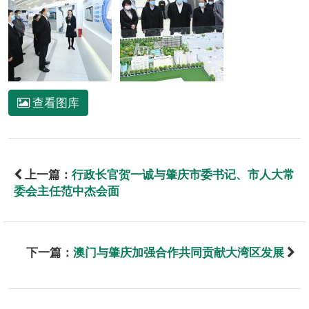
查看图库
上一篇：
行政长官贺一诚与肇庆市委书记、市人大常
委会主任范中杰会面
下一篇：
澳门与肇庆加强合作共同贡献大湾区发展