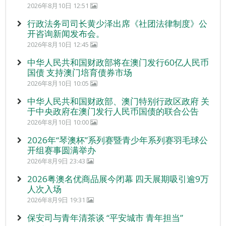
2026年8月10日 12:51
行政法务司司长黄少泽出席《社团法律制度》公
开咨询新闻发布会。
2026年8月10日 12:45
中华人民共和国财政部将在澳门发行60亿人民币
国债 支持澳门培育债券市场
2026年8月10日 10:05
中华人民共和国财政部、澳门特别行政区政府 关
于中央政府在澳门发行人民币国债的联合公告
2026年8月10日 10:00
2026年“琴澳杯”系列赛暨青少年系列赛羽毛球公
开组赛事圆满举办
2026年8月9日 23:43
2026粤澳名优商品展今闭幕 四天展期吸引逾9万
人次入场
2026年8月9日 19:31
保安司与青年清茶谈 “平安城市 青年担当”