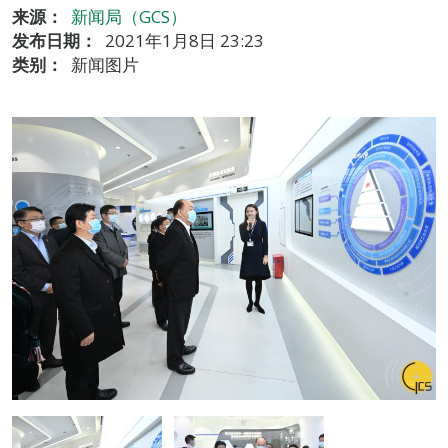
来源：
新闻局（GCS）
发布日期：
2021年1月8日 23:23
类别：
新闻图片