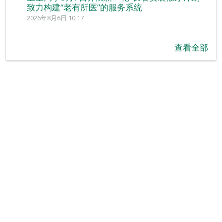
致力构建“老有所医”的服务系统
2026年8月6日 10:17
查看全部