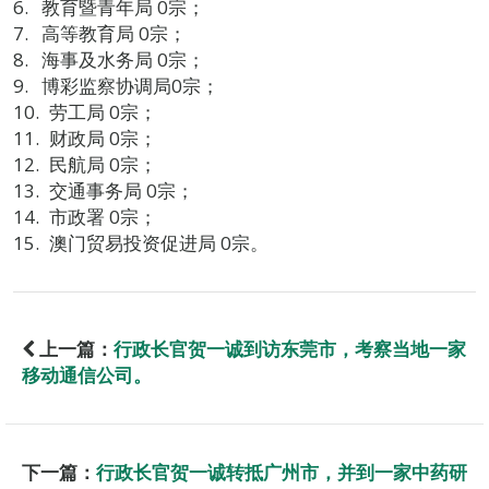
教育暨青年局 0宗；
高等教育局 0宗；
海事及水务局 0宗；
博彩监察协调局0宗；
劳工局 0宗；
财政局 0宗；
民航局 0宗；
交通事务局 0宗；
市政署 0宗；
澳门贸易投资促进局 0宗。
上一篇：
行政长官贺一诚到访东莞市，考察当地一家
移动通信公司。
下一篇：
行政长官贺一诚转抵广州市，并到一家中药研