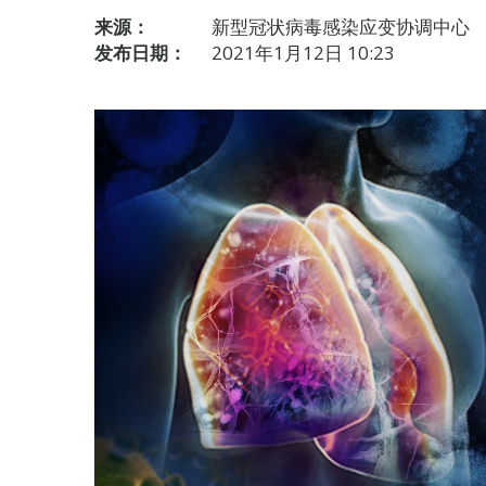
来源：
新型冠状病毒感染应变协调中心
发布日期：
2021年1月12日 10:23