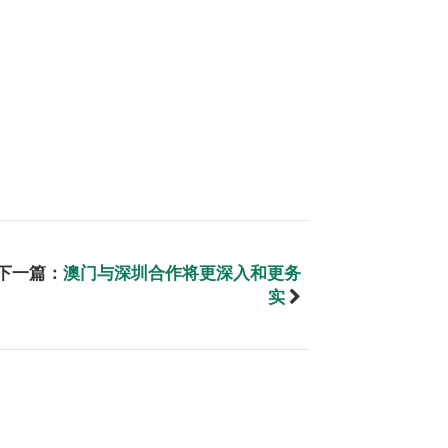
下一篇：
澳门与深圳合作将更深入和更务
实