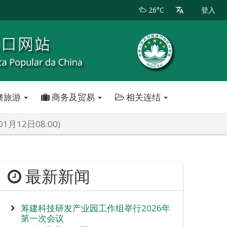
26°C
登入
澳旅游
商务及贸易
相关连结
12日08:00)
最新新闻
筹建科技研发产业园工作组举行2026年
第一次会议