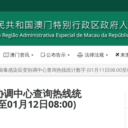
澳门资讯
公布告示
法律法规
来
毒感染应变协调中心查询热线统计数字 (01月11日08:00至01月
协调中心查询热线统
至01月12日08:00)