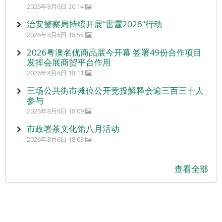
2026年8月6日 20:14
治安警察局持续开展“雷霆2026”行动
2026年8月6日 18:55
2026粤澳名优商品展今开幕 签署49份合作项目
发挥会展商贸平台作用
2026年8月6日 18:11
三场公共街市摊位公开竞投解释会逾三百三十人
参与
2026年8月6日 18:09
市政署茶文化馆八月活动
2026年8月6日 18:03
查看全部