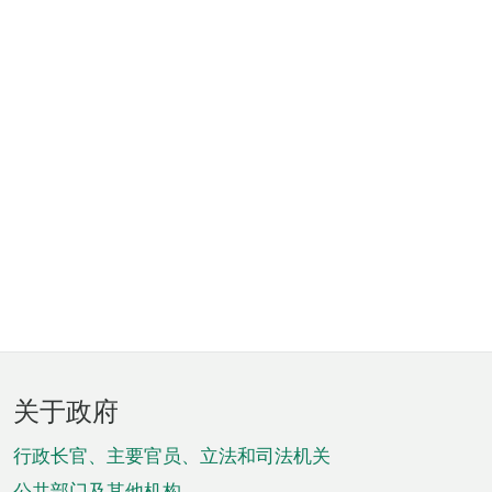
页
关于政府
脚
菜
行政长官、主要官员、立法和司法机关
公共部门及其他机构