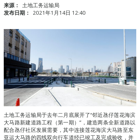
来源：
土地工务运输局
发布日期：
2021年1月14日 12:40
土地工务运输局于去年二月底展开了“邻近氹仔莲花海滨
大马路新建道路工程（第一期）”，建造两条全新道路以
配合氹仔社区发展需要，其中连接莲花海滨大马路至东
亚运大马路的四线双向行车道经已竣工及完成验收，并