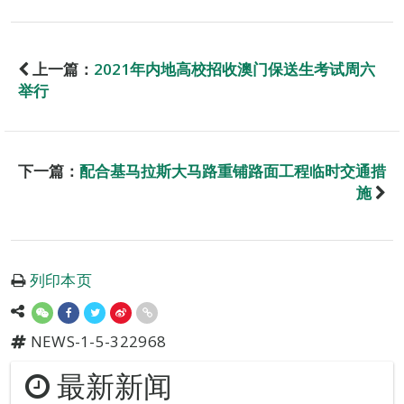
上一篇：
2021年内地高校招收澳门保送生考试周六
举行
下一篇：
配合基马拉斯大马路重铺路面工程临时交通措
施
列印本页
NEWS-1-5-322968
最新新闻