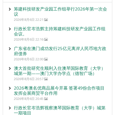
筹建科技研发产业园工作组举行2026年第一次会
议
2026年8月6日 22:21
行政长官岑浩辉主持筹建科技研发产业园工作组
会议。
2026年8月6日 22:16
广东省在澳门成功发行25亿元离岸人民币地方政
府债券
2026年8月6日 22:00
澳大首批研究生顺利入住澳琴国际教育（大学）
城第一期——澳门大学办学点（德智广场）
2026年8月6日 20:57
2026粤澳名优商品展今开幕 签署49份合作项目
发挥会展商贸平台作用
2026年8月6日 20:45
行政长官岑浩辉视察澳琴国际教育（大学）城第
一期项目