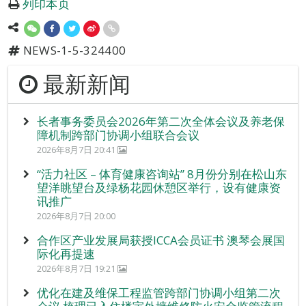
列印本页
NEWS-1-5-324400
最新新闻
长者事务委员会2026年第二次全体会议及养老保
障机制跨部门协调小组联合会议
2026年8月7日 20:41
“活力社区 – 体育健康咨询站” 8月份分别在松山东
望洋眺望台及绿杨花园休憩区举行，设有健康资
讯推广
2026年8月7日 20:00
合作区产业发展局获授ICCA会员证书 澳琴会展国
际化再提速
2026年8月7日 19:21
优化在建及维保工程监管跨部门协调小组第二次