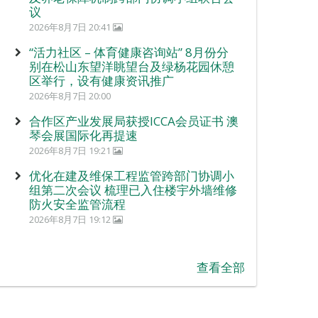
议
2026年8月7日 20:41
“活力社区 – 体育健康咨询站” 8月份分
别在松山东望洋眺望台及绿杨花园休憩
区举行，设有健康资讯推广
2026年8月7日 20:00
合作区产业发展局获授ICCA会员证书 澳
琴会展国际化再提速
2026年8月7日 19:21
优化在建及维保工程监管跨部门协调小
组第二次会议 梳理已入住楼宇外墙维修
防火安全监管流程
2026年8月7日 19:12
查看全部