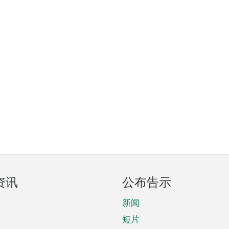
资讯
公布告示
新闻
短片