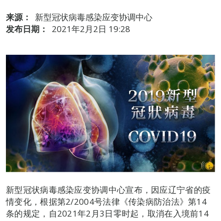
来源：
新型冠状病毒感染应变协调中心
发布日期：
2021年2月2日 19:28
新型冠状病毒感染应变协调中心宣布，因应辽宁省的疫
情变化，根据第2/2004号法律《传染病防治法》第14
条的规定，自2021年2月3日零时起，取消在入境前14