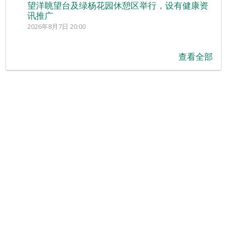
望洋眺望台及绿杨花园休憩区举行，设有健康资
讯推广
2026年8月7日 20:00
查看全部