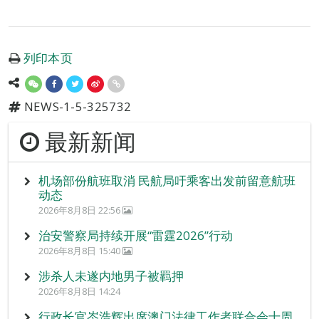
列印本页
NEWS-1-5-325732
最新新闻
机场部份航班取消 民航局吁乘客出发前留意航班
动态
2026年8月8日 22:56
治安警察局持续开展“雷霆2026”行动
2026年8月8日 15:40
涉杀人未遂内地男子被羁押
2026年8月8日 14:24
行政长官岑浩辉出席澳门法律工作者联合会十周