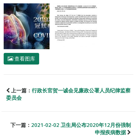
查看图库
上一篇：
行政长官贺一诚会见廉政公署人员纪律监察
委员会
下一篇：
2021-02-02 卫生局公布2020年12月份强制
申报疾病数据