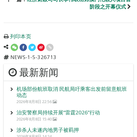
阶段之开幕仪式
列印本页
NEWS-1-5-326713
最新新闻
机场部份航班取消 民航局吁乘客出发前留意航班
动态
2026年8月8日 22:56
治安警察局持续开展“雷霆2026”行动
2026年8月8日 15:40
涉杀人未遂内地男子被羁押
2026年8月8日 14:24