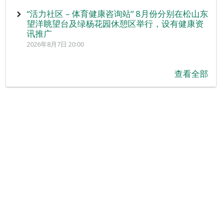
“活力社区 – 体育健康咨询站” 8月份分别在松山东
望洋眺望台及绿杨花园休憩区举行，设有健康资
讯推广
2026年8月7日 20:00
查看全部