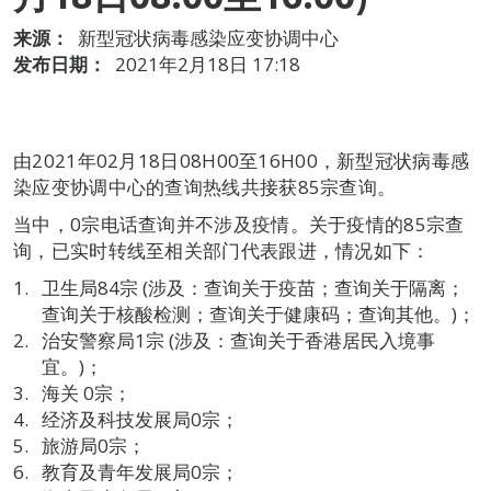
来源：
新型冠状病毒感染应变协调中心
发布日期：
2021年2月18日 17:18
由2021年02月18日08H00至16H00，新型冠状病毒感
染应变协调中心的查询热线共接获85宗查询。
当中，0宗电话查询并不涉及疫情。关于疫情的85宗查
询，已实时转线至相关部门代表跟进，情况如下：
卫生局84宗 (涉及：查询关于疫苗；查询关于隔离；
查询关于核酸检测；查询关于健康码；查询其他。)；
治安警察局1宗 (涉及：查询关于香港居民入境事
宜。)；
海关 0宗；
经济及科技发展局0宗；
旅游局0宗；
教育及青年发展局0宗；