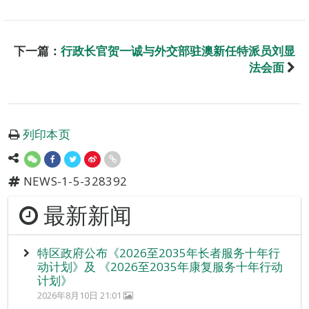
下一篇：
行政长官贺一诚与外交部驻澳新任特派员刘显
法会面
列印本页
NEWS-1-5-328392
最新新闻
特区政府公布《2026至2035年长者服务十年行
动计划》及 《2026至2035年康复服务十年行动
计划》
2026年8月10日 21:01