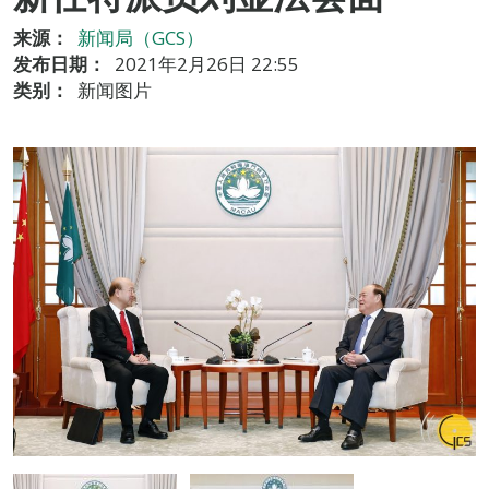
来源：
新闻局（GCS）
发布日期：
2021年2月26日 22:55
类别：
新闻图片