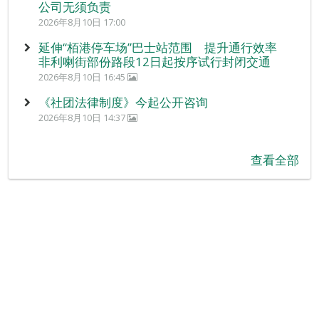
公司无须负责
2026年8月10日 17:00
延伸“栢港停车场”巴士站范围 提升通行效率
非利喇街部份路段12日起按序试行封闭交通
2026年8月10日 16:45
《社团法律制度》今起公开咨询
2026年8月10日 14:37
查看全部