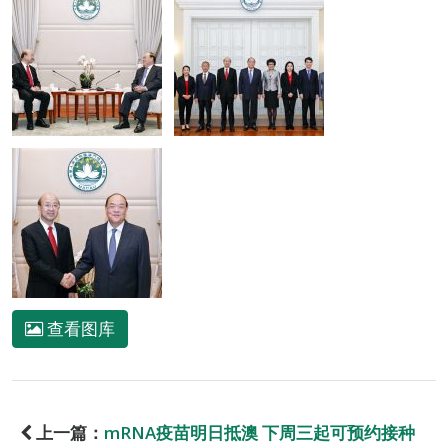
查看图库
上一篇：
mRNA疫苗明日抵澳 下周三起可预约接种