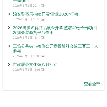
一期项目
2026年8月6日 20:14
治安警察局持续开展“雷霆2026”行动
2026年8月6日 18:55
2026粤澳名优商品展今开幕 签署49份合作项目
发挥会展商贸平台作用
2026年8月6日 18:11
三场公共街市摊位公开竞投解释会逾三百三十人
参与
2026年8月6日 18:09
市政署茶文化馆八月活动
2026年8月6日 18:03
查看全部