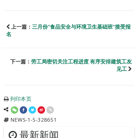
上一篇：
三月份“食品安全与环境卫生基础班”接受报
名
下一篇：
劳工局密切关注工程进度 有序安排建筑工友
见工
列印本页
NEWS-1-5-328651
最新新闻