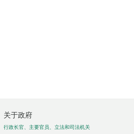
页
关于政府
脚
菜
行政长官、主要官员、立法和司法机关