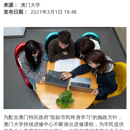
来源：
澳门大学
发布日期：
2021年3月1日 18:48
为配合澳门特区政府“鼓励市民终身学习”的施政方针，
澳门大学持续进修中心不断推出进修课程，为市民提供