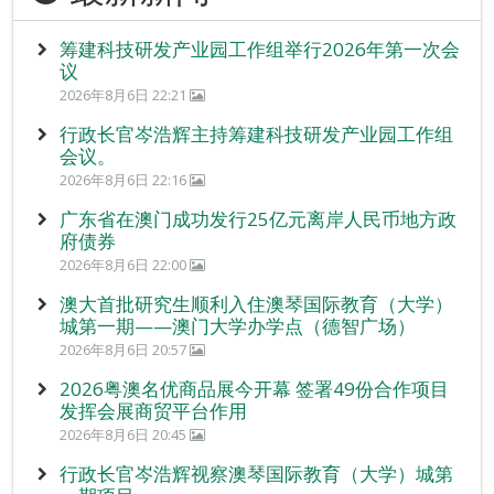
筹建科技研发产业园工作组举行2026年第一次会
议
2026年8月6日 22:21
行政长官岑浩辉主持筹建科技研发产业园工作组
会议。
2026年8月6日 22:16
广东省在澳门成功发行25亿元离岸人民币地方政
府债券
2026年8月6日 22:00
澳大首批研究生顺利入住澳琴国际教育（大学）
城第一期——澳门大学办学点（德智广场）
2026年8月6日 20:57
2026粤澳名优商品展今开幕 签署49份合作项目
发挥会展商贸平台作用
2026年8月6日 20:45
行政长官岑浩辉视察澳琴国际教育（大学）城第