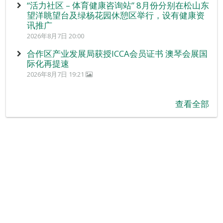
“活力社区 – 体育健康咨询站” 8月份分别在松山东
望洋眺望台及绿杨花园休憩区举行，设有健康资
讯推广
2026年8月7日 20:00
合作区产业发展局获授ICCA会员证书 澳琴会展国
际化再提速
2026年8月7日 19:21
查看全部