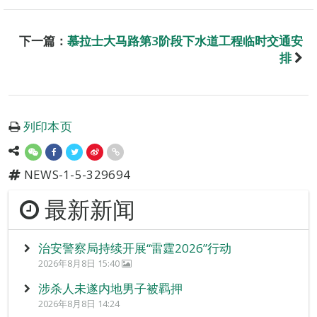
下一篇：
慕拉士大马路第3阶段下水道工程临时交通安
排
列印本页
NEWS-1-5-329694
最新新闻
治安警察局持续开展“雷霆2026”行动
2026年8月8日 15:40
涉杀人未遂内地男子被羁押
2026年8月8日 14:24