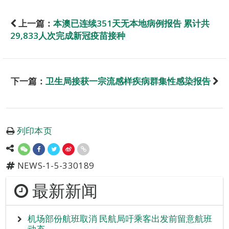
上一篇：
本澳已连续351天无本地病例报告 累计共
29,833人次完成新冠疫苗接种
下一篇：
卫生局接获一宗流感样疾病群集性感染报告
列印本页
NEWS-1-5-330189
最新新闻
机场部份航班取消 民航局吁乘客出发前留意航班
动态