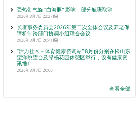
受热带气旋 “白海豚” 影响 部分航班取消
2026年8月7日 22:27
长者事务委员会2026年第二次全体会议及养老保
障机制跨部门协调小组联合会议
2026年8月7日 20:41
“活力社区 – 体育健康咨询站” 8月份分别在松山东
望洋眺望台及绿杨花园休憩区举行，设有健康资
讯推广
2026年8月7日 20:00
查看全部