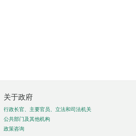
页
关于政府
脚
菜
行政长官、主要官员、立法和司法机关
单
公共部门及其他机构
政策咨询