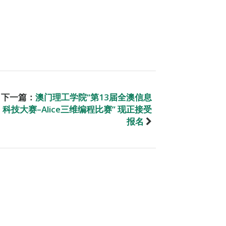
下一篇：
澳门理工学院“第13届全澳信息
科技大赛–Alice三维编程比赛” 现正接受
报名