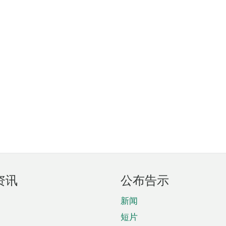
资讯
公布告示
新闻
短片