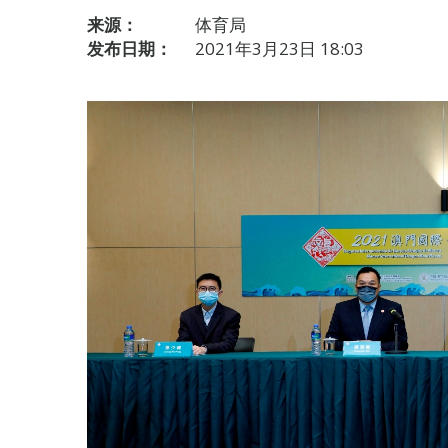
来源：
体育局
发布日期：
2021年3月23日 18:03