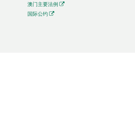
澳门主要法例
国际公约