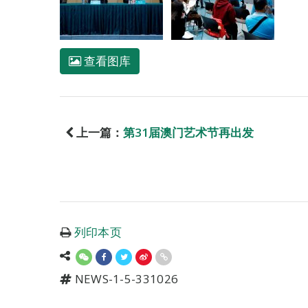
查看图库
上一篇：
第31届澳门艺术节再出发
列印本页
NEWS-1-5-331026