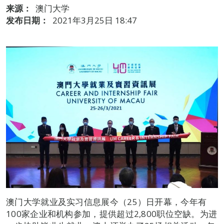
来源：
澳门大学
发布日期：
2021年3月25日 18:47
澳门大学就业及实习信息展今（25）日开幕，今年有
100家企业和机构参加，提供超过2,800职位空缺。为进