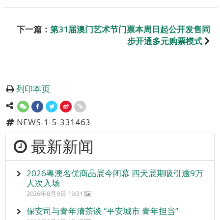
下一篇：
第31届澳门艺术节门票本周日起公开发售同
步开通多元购票模式
列印本页
NEWS-1-5-331463
最新新闻
2026粤澳名优商品展今闭幕 四天展期吸引逾9万
人次入场
2026年8月9日 19:31
保安司与青年清茶谈 “平安城市 青年担当”