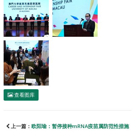
查看图库
上一篇：
欧阳瑜：暂停接种mRNA疫苗属防范性措施