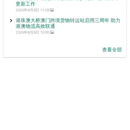
更新工作
2026年8月8日 11:28
港珠澳大桥澳门跨境货物转运站启用三周年 助力
港澳物流高效联通
2026年8月8日 10:00
查看全部