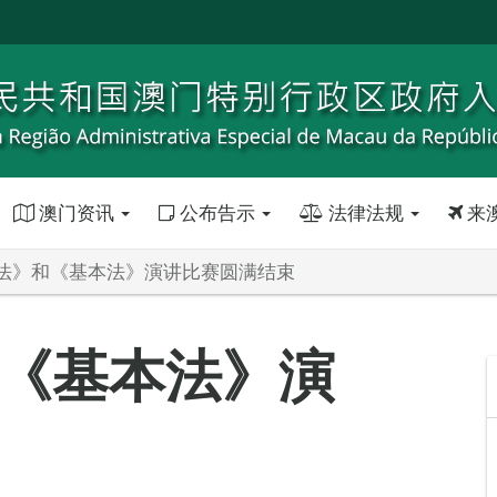
澳门资讯
公布告示
法律法规
来
法》和《基本法》演讲比赛圆满结束
《基本法》演