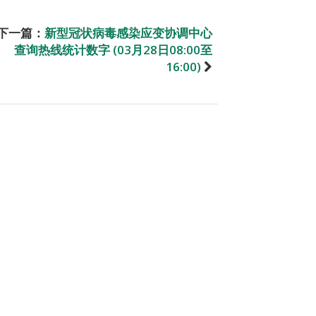
下一篇：
新型冠状病毒感染应变协调中心
查询热线统计数字 (03月28日08:00至
16:00)