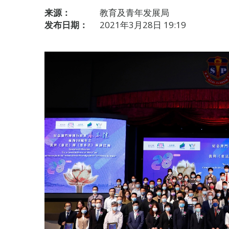
来源：
教育及青年发展局
发布日期：
2021年3月28日 19:19