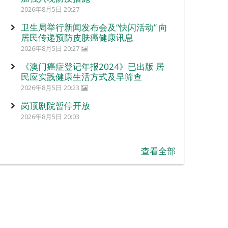
2026年8月5日 20:27
卫生局举行新闻发布会及“快闪活动” 向
居民传递预防皮肤癌健康讯息
2026年8月5日 20:27
《澳门癌症登记年报2024》已出版 居
民应实践健康生活方式及早筛查
2026年8月5日 20:23
岗顶剧院暂停开放
2026年8月5日 20:03
查看全部