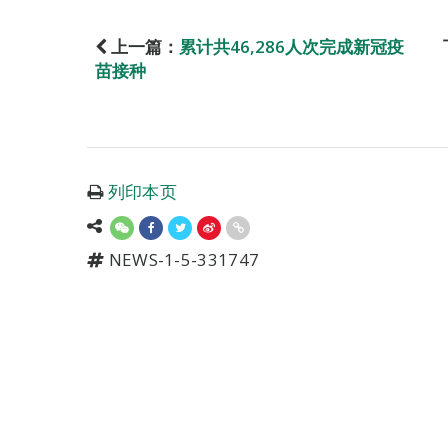
上一篇：
累计共46,286人次完成新冠疫
苗接种
列印本页
NEWS-1-5-331747