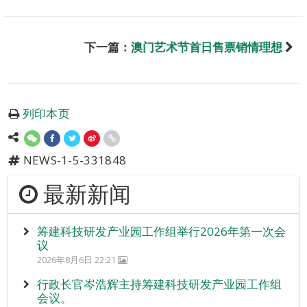
下一篇：
澳门艺术节首日售票销情理想
列印本页
NEWS-1-5-331848
最新新闻
筹建科技研发产业园工作组举行2026年第一次会
议
2026年8月6日 22:21
行政长官岑浩辉主持筹建科技研发产业园工作组
会议。