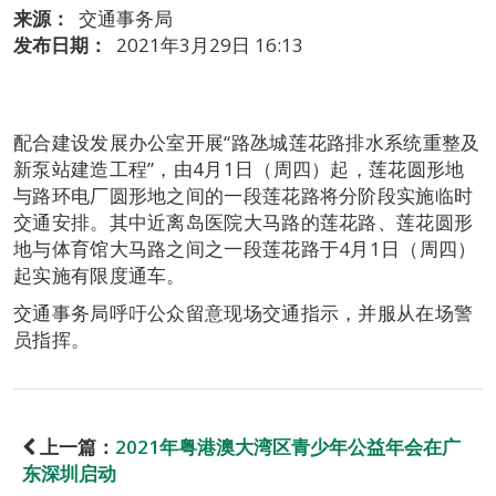
来源：
交通事务局
发布日期：
2021年3月29日 16:13
配合建设发展办公室开展“路氹城莲花路排水系统重整及
新泵站建造工程”，由4月1日（周四）起，莲花圆形地
与路环电厂圆形地之间的一段莲花路将分阶段实施临时
交通安排。其中近离岛医院大马路的莲花路、莲花圆形
地与体育馆大马路之间之一段莲花路于4月1日（周四）
起实施有限度通车。
交通事务局呼吁公众留意现场交通指示，并服从在场警
员指挥。
上一篇：
2021年粤港澳大湾区青少年公益年会在广
东深圳启动