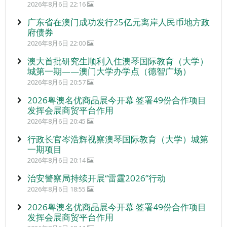
2026年8月6日 22:16
广东省在澳门成功发行25亿元离岸人民币地方政
府债券
2026年8月6日 22:00
澳大首批研究生顺利入住澳琴国际教育（大学）
城第一期——澳门大学办学点（德智广场）
2026年8月6日 20:57
2026粤澳名优商品展今开幕 签署49份合作项目
发挥会展商贸平台作用
2026年8月6日 20:45
行政长官岑浩辉视察澳琴国际教育（大学）城第
一期项目
2026年8月6日 20:14
治安警察局持续开展“雷霆2026”行动
2026年8月6日 18:55
2026粤澳名优商品展今开幕 签署49份合作项目
发挥会展商贸平台作用