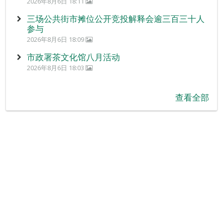
2026年8月6日 18:11
三场公共街市摊位公开竞投解释会逾三百三十人
参与
2026年8月6日 18:09
市政署茶文化馆八月活动
2026年8月6日 18:03
查看全部