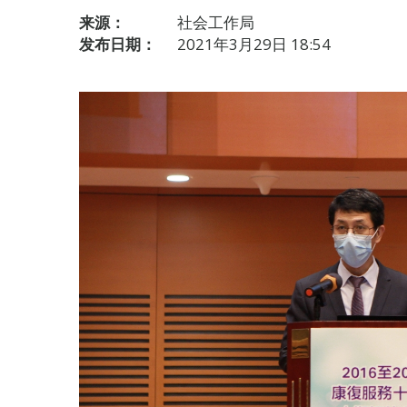
来源：
社会工作局
发布日期：
2021年3月29日 18:54