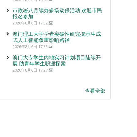
市政署八月续办多场动保活动 欢迎市民
报名参加
2026年8月6日 17:52
澳门理工大学学者突破性研究揭示生成
式人工智能双重影响路径
2026年8月6日 17:35
澳门大专学生内地实习计划项目陆续开
展 助青年学生职涯探索
2026年8月6日 17:27
查看全部