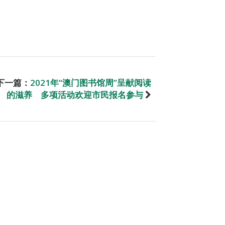
下一篇：
2021年“澳门图书馆周”呈献阅读
的滋养 多项活动欢迎市民报名参与