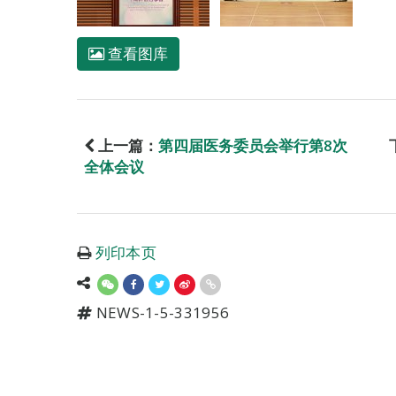
查看图库
上一篇：
第四届医务委员会举行第8次
全体会议
列印本页
NEWS-1-5-331956