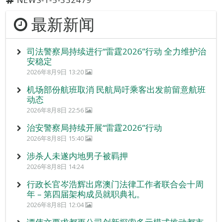
最新新闻
司法警察局持续进行“雷霆2026”行动 全力维护治
安稳定
2026年8月9日 13:20
机场部份航班取消 民航局吁乘客出发前留意航班
动态
2026年8月8日 22:56
治安警察局持续开展“雷霆2026”行动
2026年8月8日 15:40
涉杀人未遂内地男子被羁押
2026年8月8日 14:24
行政长官岑浩辉出席澳门法律工作者联合会十周
年 – 第四届架构成员就职典礼。
2026年8月8日 12:04