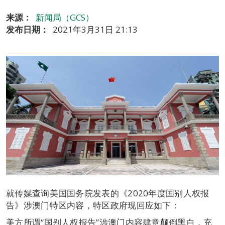
来源：
新闻局（GCS）
发布日期：
2021年3月31日 21:13
就传媒查询美国国务院发表的《2020年度国别人权报
告》涉澳门特区内容，特区政府现回应如下：
美方所谓“国别人权报告”涉澳门内容肆意颠倒黑白，充