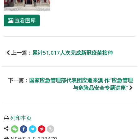
查看图库
上一篇：
累计51,017人次完成新冠疫苗接种
下一篇：
国家应急管理部代表团应邀来澳 作“应急管理
与危险品安全专题讲座”
列印本页
NEWS-1-5-332479