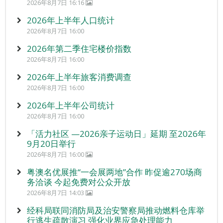
2026年8月7日 16:16
2026年上半年人口统计
2026年8月7日 16:00
2026年第二季住宅楼价指数
2026年8月7日 16:00
2026年上半年旅客消费调查
2026年8月7日 16:00
2026年上半年公司统计
2026年8月7日 16:00
「活力社区 —2026亲子运动日」延期 至2026年
9月20日举行
2026年8月7日 16:00
粤澳名优展推“一会展两地”合作 昨促逾270场商
务洽谈 今起免费对公众开放
2026年8月7日 14:03
经科局联同消防局及治安警察局推动燃料仓库举
行逃生疏散演习 强化业界应急处理能力