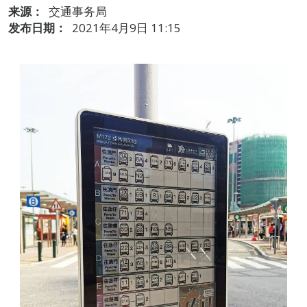
来源：
交通事务局
发布日期：
2021年4月9日 11:15