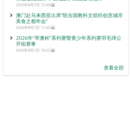
2026年8月7日 12:00
澳门赴马来西亚出席“联合国教科文组织创意城市
美食之都年会”
2026年8月7日 11:00
2026年“琴澳杯”系列赛暨青少年系列赛羽毛球公
开组赛事
2026年8月7日 10:22
查看全部