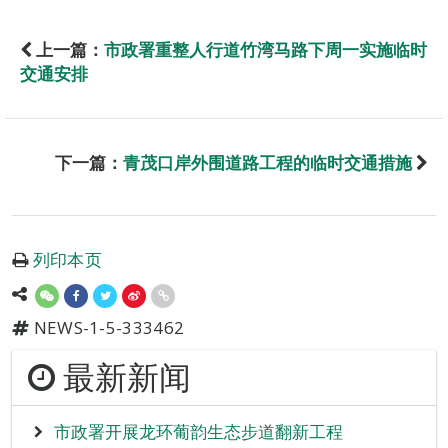
上一篇：
市政署重整人行道竹湾马路下周一实施临时
交通安排
下一篇：
青茂口岸外围道路工程的临时交通措施
列印本页
NEWS-1-5-333462
最新新闻
市政署开展龙环葡韵生态步道翻新工程