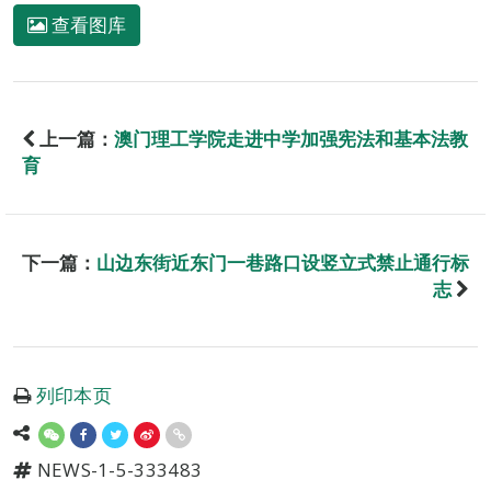
查看图库
上一篇：
澳门理工学院走进中学加强宪法和基本法教
育
下一篇：
山边东街近东门一巷路口设竖立式禁止通行标
志
列印本页
NEWS-1-5-333483