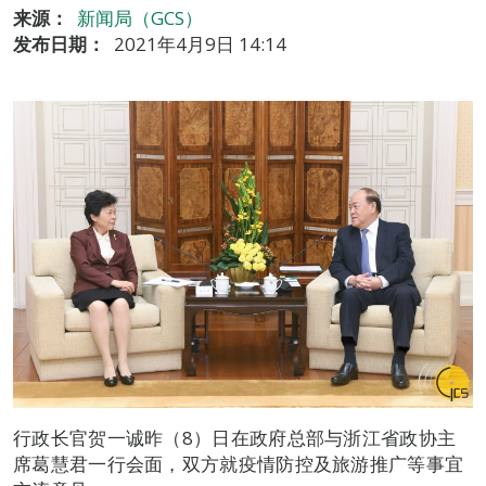
来源：
新闻局（GCS）
发布日期：
2021年4月9日 14:14
行政长官贺一诚昨（8）日在政府总部与浙江省政协主
席葛慧君一行会面，双方就疫情防控及旅游推广等事宜