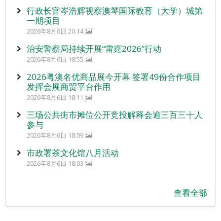
行政长官岑浩辉视察澳琴国际教育（大学）城第
一期项目
2026年8月6日 20:14
治安警察局持续开展“雷霆2026”行动
2026年8月6日 18:55
2026粤澳名优商品展今开幕 签署49份合作项目
发挥会展商贸平台作用
2026年8月6日 18:11
三场公共街市摊位公开竞投解释会逾三百三十人
参与
2026年8月6日 18:09
市政署茶文化馆八月活动
2026年8月6日 18:03
查看全部