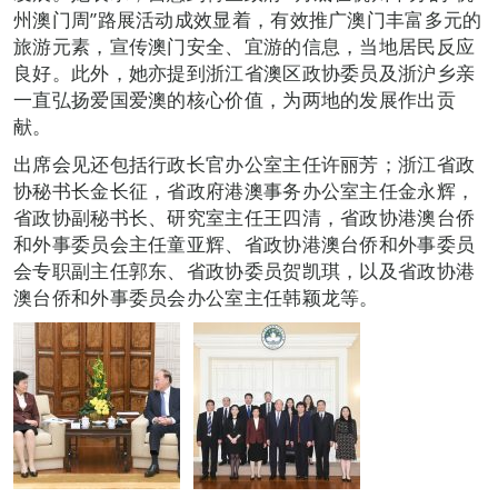
州澳门周”路展活动成效显着，有效推广澳门丰富多元的
旅游元素，宣传澳门安全、宜游的信息，当地居民反应
良好。此外，她亦提到浙江省澳区政协委员及浙沪乡亲
一直弘扬爱国爱澳的核心价值，为两地的发展作出贡
献。
出席会见还包括行政长官办公室主任许丽芳；浙江省政
协秘书长金长征，省政府港澳事务办公室主任金永辉，
省政协副秘书长、研究室主任王四清，省政协港澳台侨
和外事委员会主任童亚辉、省政协港澳台侨和外事委员
会专职副主任郭东、省政协委员贺凯琪，以及省政协港
澳台侨和外事委员会办公室主任韩颖龙等。