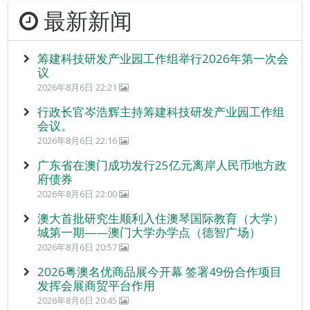
最新新闻
筹建科技研发产业园工作组举行2026年第一次会
议
2026年8月6日 22:21
行政长官岑浩辉主持筹建科技研发产业园工作组
会议。
2026年8月6日 22:16
广东省在澳门成功发行25亿元离岸人民币地方政
府债券
2026年8月6日 22:00
澳大首批研究生顺利入住澳琴国际教育（大学）
城第一期——澳门大学办学点（德智广场）
2026年8月6日 20:57
2026粤澳名优商品展今开幕 签署49份合作项目
发挥会展商贸平台作用
2026年8月6日 20:45