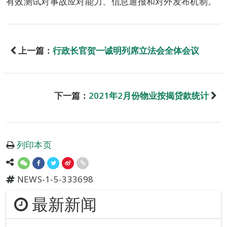
有效测试对事故应对能力、信息通报和对外发布机制。
上一篇：
行政长官贺一诚明列席立法会全体会议
下一篇：
2021年2月份物业按揭贷款统计
列印本页
NEWS-1-5-333698
最新新闻