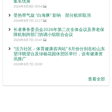
集名优展
2026年8月8日 09:54
受热带气旋 “白海豚” 影响 部分航班取消
2026年8月7日 22:27
长者事务委员会2026年第二次全体会议及养老保
障机制跨部门协调小组联合会议
2026年8月7日 20:41
“活力社区 – 体育健康咨询站” 8月份分别在松山东
望洋眺望台及绿杨花园休憩区举行，设有健康资
讯推广
2026年8月7日 20:00
查看全部