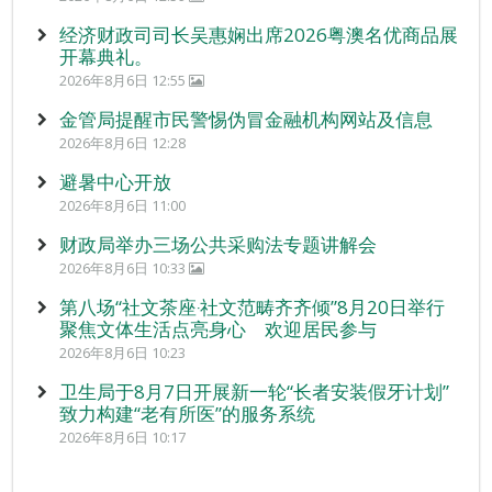
经济财政司司长吴惠娴出席2026粤澳名优商品展
开幕典礼。
2026年8月6日 12:55
金管局提醒市民警惕伪冒金融机构网站及信息
2026年8月6日 12:28
避暑中心开放
2026年8月6日 11:00
财政局举办三场公共采购法专题讲解会
2026年8月6日 10:33
第八场“社文茶座‧社文范畴齐齐倾”8月20日举行
聚焦文体生活点亮身心 欢迎居民参与
2026年8月6日 10:23
卫生局于8月7日开展新一轮“长者安装假牙计划”
致力构建“老有所医”的服务系统
2026年8月6日 10:17