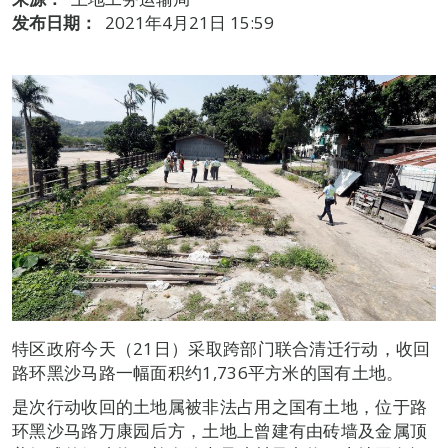
发布日期：
2021年4月21日 15:59
特区政府今天（21日）采取跨部门联合清迁行动，收回
路环黑沙马路一幅面积约1,736平方米的国有土地。
是次行动收回的土地属被非法占用之国有土地，位于路
环黑沙马路万康园后方，土地上曾建有由砖墙及金属顶