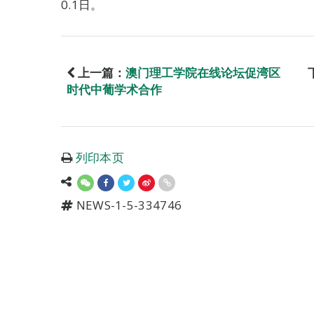
0.1日。
上一篇：
澳门理工学院在线论坛促湾区
时代中葡学术合作
列印本页
NEWS-1-5-334746