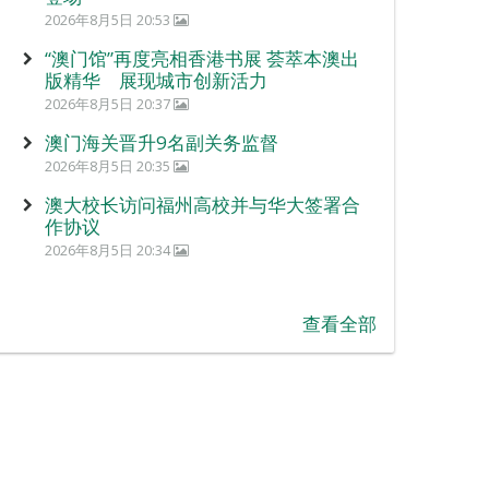
2026年8月5日 20:53
“澳门馆”再度亮相香港书展 荟萃本澳出
版精华 展现城市创新活力
2026年8月5日 20:37
澳门海关晋升9名副关务监督
2026年8月5日 20:35
澳大校长访问福州高校并与华大签署合
作协议
2026年8月5日 20:34
查看全部