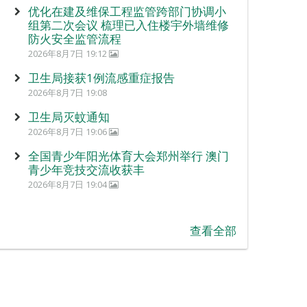
优化在建及维保工程监管跨部门协调小
组第二次会议 梳理已入住楼宇外墙维修
防火安全监管流程
2026年8月7日 19:12
卫生局接获1例流感重症报告
2026年8月7日 19:08
卫生局灭蚊通知
2026年8月7日 19:06
全国青少年阳光体育大会郑州举行 澳门
青少年竞技交流收获丰
2026年8月7日 19:04
查看全部