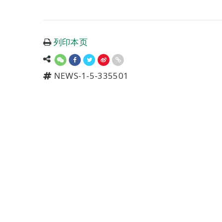
列印本页
NEWS-1-5-335501