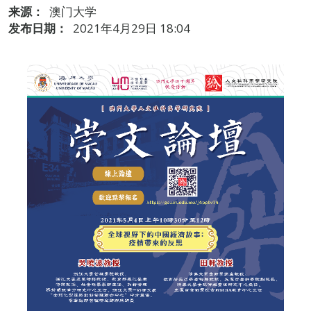
来源：
澳门大学
发布日期：
2021年4月29日 18:04