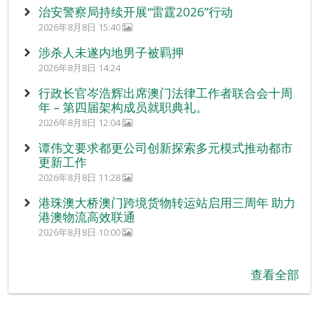
治安警察局持续开展“雷霆2026”行动
2026年8月8日 15:40
涉杀人未遂内地男子被羁押
2026年8月8日 14:24
行政长官岑浩辉出席澳门法律工作者联合会十周
年 – 第四届架构成员就职典礼。
2026年8月8日 12:04
谭伟文要求都更公司创新探索多元模式推动都市
更新工作
2026年8月8日 11:28
港珠澳大桥澳门跨境货物转运站启用三周年 助力
港澳物流高效联通
2026年8月8日 10:00
查看全部