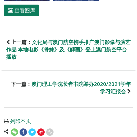
查看图库
上一篇：
文化局与澳门航空携手推广澳门影像与演艺
作品 本地电影《骨妹》及《解画》登上澳门航空平台
播放
下一篇：
澳门理工学院长者书院举办2020/2021学年
学习汇报会
列印本页