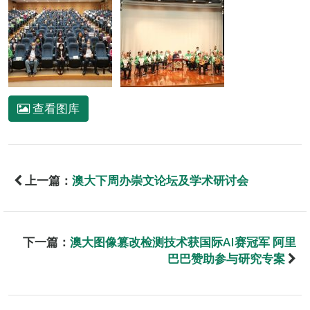
查看图库
上一篇：
澳大下周办崇文论坛及学术研讨会
下一篇：
澳大图像篡改检测技术获国际AI赛冠军 阿里
巴巴赞助参与研究专案