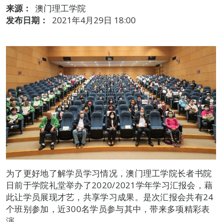
来源：
澳门理工学院
发布日期：
2021年4月29日 18:00
为了更好地了解学员学习情况，澳门理工学院长者书院
日前于学院礼堂举办了2020/2021学年学习汇报会，藉
此让学员展现才艺，共享学习成果。是次汇报会共有24
个班别参加，近300名学员参与其中，带来多项精彩表
演。