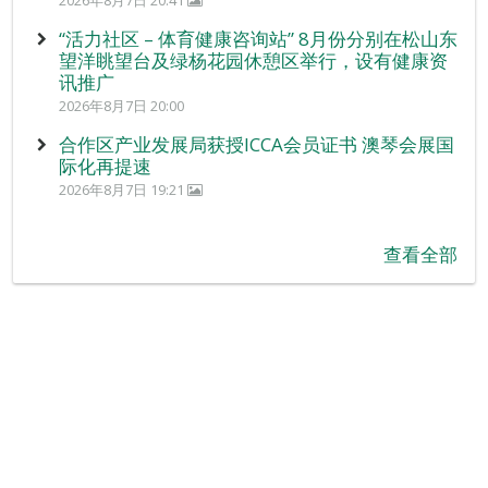
2026年8月7日 20:41
“活力社区 – 体育健康咨询站” 8月份分别在松山东
望洋眺望台及绿杨花园休憩区举行，设有健康资
讯推广
2026年8月7日 20:00
合作区产业发展局获授ICCA会员证书 澳琴会展国
际化再提速
2026年8月7日 19:21
查看全部