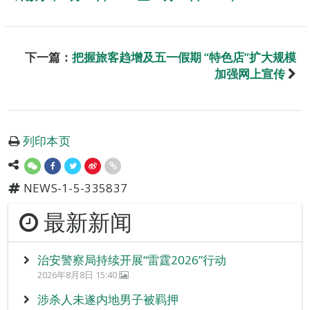
下一篇：
把握旅客趋增及五一假期 “特色店”扩大规模
加强网上宣传
列印本页
NEWS-1-5-335837
最新新闻
治安警察局持续开展“雷霆2026”行动
2026年8月8日 15:40
涉杀人未遂内地男子被羁押