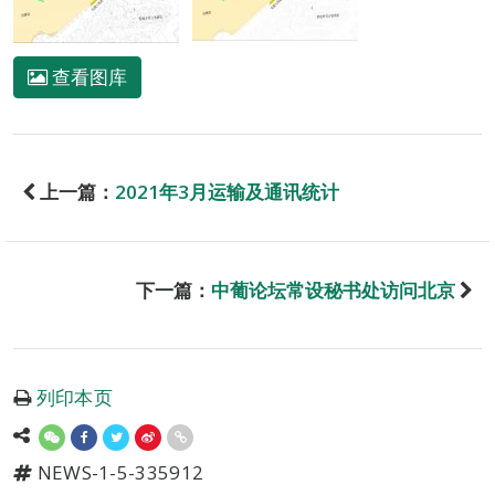
查看图库
上一篇：
2021年3月运输及通讯统计
下一篇：
中葡论坛常设秘书处访问北京
列印本页
NEWS-1-5-335912