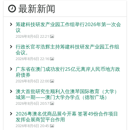
最新新闻
筹建科技研发产业园工作组举行2026年第一次会
议
2026年8月6日 22:21
行政长官岑浩辉主持筹建科技研发产业园工作组
会议。
2026年8月6日 22:16
广东省在澳门成功发行25亿元离岸人民币地方政
府债券
2026年8月6日 22:00
澳大首批研究生顺利入住澳琴国际教育（大学）
城第一期——澳门大学办学点（德智广场）
2026年8月6日 20:57
2026粤澳名优商品展今开幕 签署49份合作项目
发挥会展商贸平台作用
2026年8月6日 20:45