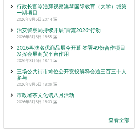
行政长官岑浩辉视察澳琴国际教育（大学）城第
一期项目
2026年8月6日 20:14
治安警察局持续开展“雷霆2026”行动
2026年8月6日 18:55
2026粤澳名优商品展今开幕 签署49份合作项目
发挥会展商贸平台作用
2026年8月6日 18:11
三场公共街市摊位公开竞投解释会逾三百三十人
参与
2026年8月6日 18:09
市政署茶文化馆八月活动
2026年8月6日 18:03
查看全部