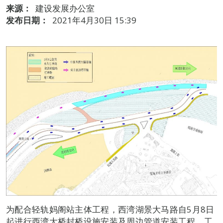
来源：
建设发展办公室
发布日期：
2021年4月30日 15:39
为配合轻轨妈阁站主体工程，西湾湖景大马路自5月8日
起进行西湾大桥封桥设施安装及周边管道安装工程，工