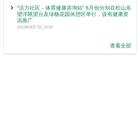
“活力社区 – 体育健康咨询站” 8月份分别在松山东
望洋眺望台及绿杨花园休憩区举行，设有健康资
讯推广
2026年8月7日 20:00
查看全部