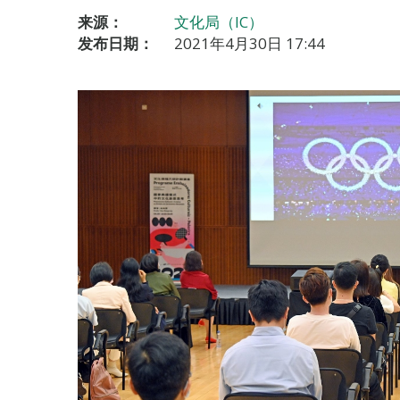
来源：
文化局（IC）
发布日期：
2021年4月30日 17:44