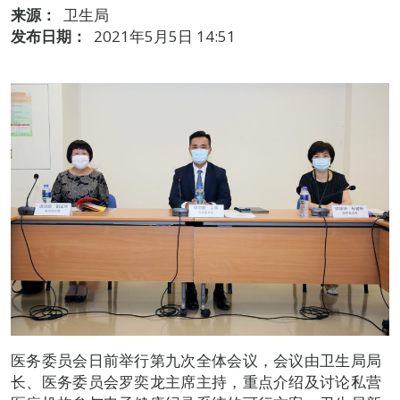
来源：
卫生局
发布日期：
2021年5月5日 14:51
医务委员会日前举行第九次全体会议，会议由卫生局局
长、医务委员会罗奕龙主席主持，重点介绍及讨论私营