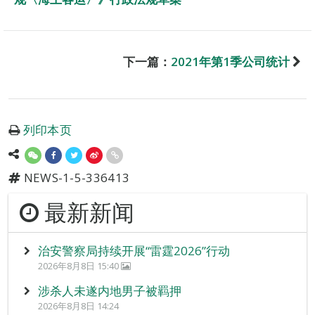
下一篇：
2021年第1季公司统计
列印本页
NEWS-1-5-336413
最新新闻
治安警察局持续开展“雷霆2026”行动
2026年8月8日 15:40
涉杀人未遂内地男子被羁押
2026年8月8日 14:24