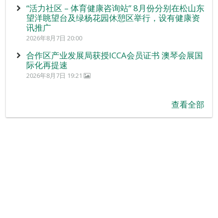
“活力社区 – 体育健康咨询站” 8月份分别在松山东
望洋眺望台及绿杨花园休憩区举行，设有健康资
讯推广
2026年8月7日 20:00
合作区产业发展局获授ICCA会员证书 澳琴会展国
际化再提速
2026年8月7日 19:21
查看全部